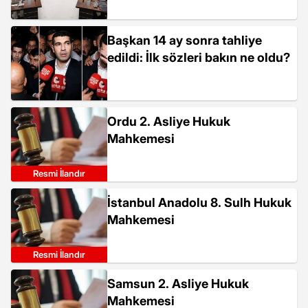
Başkan 14 ay sonra tahliye
edildi: İlk sözleri bakın ne oldu?
Ordu 2. Asliye Hukuk
Mahkemesi
Resmi İlandır
İstanbul Anadolu 8. Sulh Hukuk
Mahkemesi
Resmi İlandır
Samsun 2. Asliye Hukuk
Mahkemesi