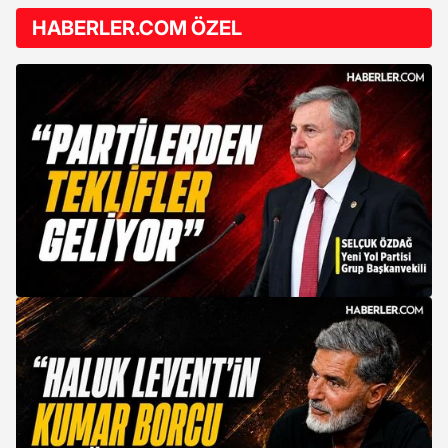
HABERLER.COM ÖZEL