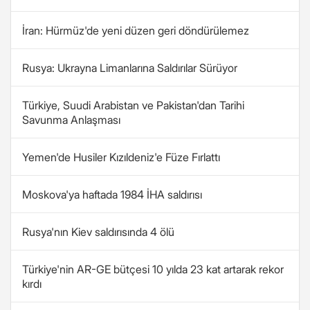
İran: Hürmüz'de yeni düzen geri döndürülemez
Rusya: Ukrayna Limanlarına Saldırılar Sürüyor
Türkiye, Suudi Arabistan ve Pakistan'dan Tarihi
Savunma Anlaşması
Yemen'de Husiler Kızıldeniz'e Füze Fırlattı
Moskova'ya haftada 1984 İHA saldırısı
Rusya'nın Kiev saldırısında 4 ölü
Türkiye'nin AR-GE bütçesi 10 yılda 23 kat artarak rekor
kırdı