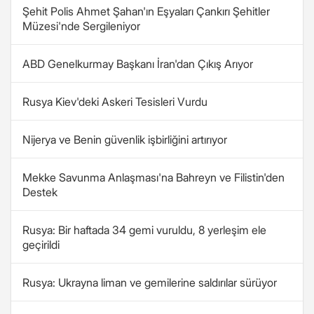
Şehit Polis Ahmet Şahan'ın Eşyaları Çankırı Şehitler
Müzesi'nde Sergileniyor
ABD Genelkurmay Başkanı İran'dan Çıkış Arıyor
Rusya Kiev'deki Askeri Tesisleri Vurdu
Nijerya ve Benin güvenlik işbirliğini artırıyor
Mekke Savunma Anlaşması'na Bahreyn ve Filistin'den
Destek
Rusya: Bir haftada 34 gemi vuruldu, 8 yerleşim ele
geçirildi
Rusya: Ukrayna liman ve gemilerine saldırılar sürüyor