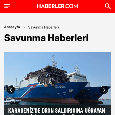
Anasayfa
Savunma Haberleri
Savunma Haberleri
KARADENIZ'DE DRON SALDIRISINA UĞRAYAN