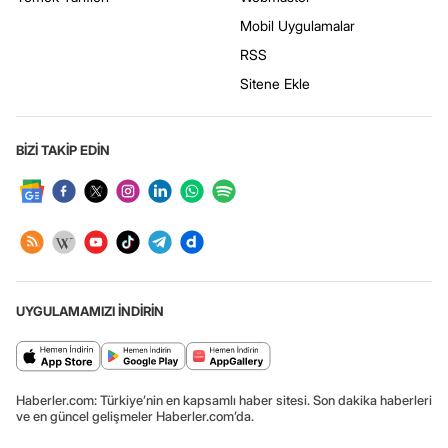
Mobil Uygulamalar
RSS
Sitene Ekle
BİZİ TAKİP EDİN
UYGULAMAMIZI İNDİRİN
Haberler.com: Türkiye’nin en kapsamlı haber sitesi. Son dakika haberleri
ve en güncel gelişmeler Haberler.com’da.