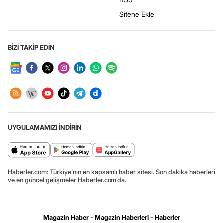
Sitene Ekle
BİZİ TAKİP EDİN
UYGULAMAMIZI İNDİRİN
Haberler.com: Türkiye’nin en kapsamlı haber sitesi. Son dakika haberleri
ve en güncel gelişmeler Haberler.com’da.
Magazin Haber - Magazin Haberleri - Haberler