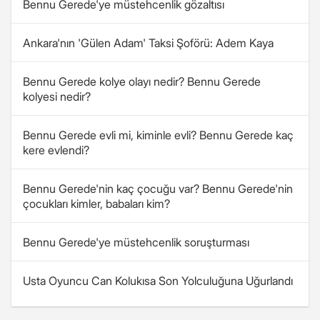
Bennu Gerede'ye müstehcenlik gözaltısı
Ankara'nın 'Gülen Adam' Taksi Şoförü: Adem Kaya
Bennu Gerede kolye olayı nedir? Bennu Gerede
kolyesi nedir?
Bennu Gerede evli mi, kiminle evli? Bennu Gerede kaç
kere evlendi?
Bennu Gerede'nin kaç çocuğu var? Bennu Gerede'nin
çocukları kimler, babaları kim?
Bennu Gerede'ye müstehcenlik soruşturması
Usta Oyuncu Can Kolukısa Son Yolculuğuna Uğurlandı