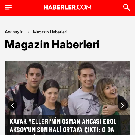
Anasayfa
Magazin Haberleri
Magazin Haberleri
KAVAK YELLERI'NIN OSMAN AMCASI EROL
AKSOY'UN SON HALI ORTAYA ÇIKTI: O DA