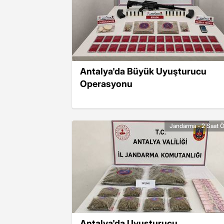
Antalya'da Büyük Uyuşturucu
Operasyonu
Jandarma - 2 Saat 
Antalya'da Uyuşturucu