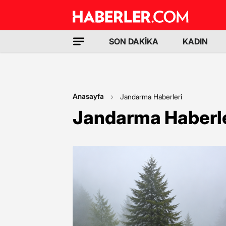
SON DAKİKA
KADIN
Anasayfa
Jandarma Haberleri
Jandarma Haberle