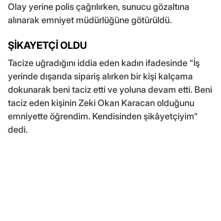
Olay yerine polis çağrılırken, sunucu gözaltına
alınarak emniyet müdürlüğüne götürüldü.
ŞİKAYETÇİ OLDU
Tacize uğradığını iddia eden kadın ifadesinde "İş
yerinde dışarıda sipariş alırken bir kişi kalçama
dokunarak beni taciz etti ve yoluna devam etti. Beni
taciz eden kişinin Zeki Okan Karacan olduğunu
emniyette öğrendim. Kendisinden şikâyetçiyim"
dedi.