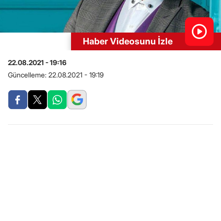
Haber Videosunu İzle
22.08.2021 - 19:16
Güncelleme:
22.08.2021 - 19:19