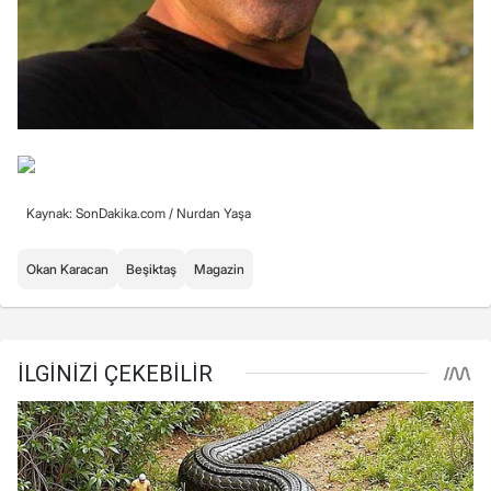
Kaynak: SonDakika.com /
Nurdan Yaşa
Okan Karacan
Beşiktaş
Magazin