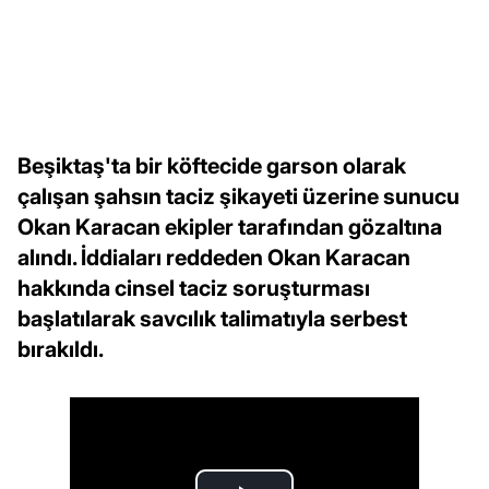
Beşiktaş'ta bir köftecide garson olarak
çalışan şahsın taciz şikayeti üzerine sunucu
Okan Karacan ekipler tarafından gözaltına
alındı. İddiaları reddeden Okan Karacan
hakkında cinsel taciz soruşturması
başlatılarak savcılık talimatıyla serbest
bırakıldı.