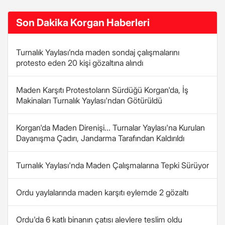
Son Dakika Korgan Haberleri
Turnalık Yaylası’nda maden sondaj çalışmalarını
protesto eden 20 kişi gözaltına alındı
Maden Karşıtı Protestoların Sürdüğü Korgan'da, İş
Makinaları Turnalık Yaylası'ndan Götürüldü
Korgan'da Maden Direnişi... Turnalar Yaylası'na Kurulan
Dayanışma Çadırı, Jandarma Tarafından Kaldırıldı
Turnalık Yaylası'nda Maden Çalışmalarına Tepki Sürüyor
Ordu yaylalarında maden karşıtı eylemde 2 gözaltı
Ordu'da 6 katlı binanın çatısı alevlere teslim oldu