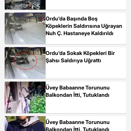
Ordu'da Başında Boş
Köpeklerin Saldırısına Uğrayan
Nuh Ç. Hastaneye Kaldırıldı
Ordu'da Sokak Köpekleri Bir
Şahsı Saldırıya Uğrattı
Üvey Babaanne Torununu
Balkondan İtti, Tutuklandı
Üvey Babaanne Torununu
Balkondan İtti, Tutuklandı