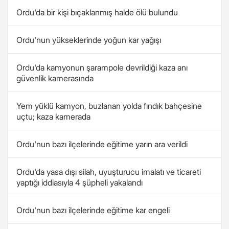
Ordu'da bir kişi bıçaklanmış halde ölü bulundu
Ordu'nun yükseklerinde yoğun kar yağışı
Ordu'da kamyonun şarampole devrildiği kaza anı
güvenlik kamerasında
Yem yüklü kamyon, buzlanan yolda fındık bahçesine
uçtu; kaza kamerada
Ordu'nun bazı ilçelerinde eğitime yarın ara verildi
Ordu'da yasa dışı silah, uyuşturucu imalatı ve ticareti
yaptığı iddiasıyla 4 şüpheli yakalandı
Ordu'nun bazı ilçelerinde eğitime kar engeli