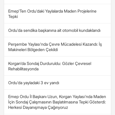
Emep'Ten Ordu'daki Yaylalarda Maden Projelerine
Tepki
Ordu'da sendika başkanına ait otomobil kundaklandı
Perşembe Yaylası'nda Çevre Mücadelesi Kazandı: İş
Makineleri Bölgeden Çekildi
Korgan'da Sondaj Durduruldu: Gözler Çevresel
Rehabilitasyonda
Ordu'da yayladaki 3 ev yandı
Emep Ordu İl Başkanı Uzun, Korgan Yaylası'nda Maden
İçin Sondaj Çalışmasının Başlatılmasına Tepki Gösterdi:
Herkesi Dayanışmaya Çağırıyoruz