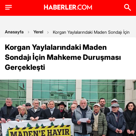
Anasayfa
Yerel
Korgan Yaylalarındaki Maden Sondajı İçin 
Korgan Yaylalarındaki Maden
Sondajı İçin Mahkeme Duruşması
Gerçekleşti