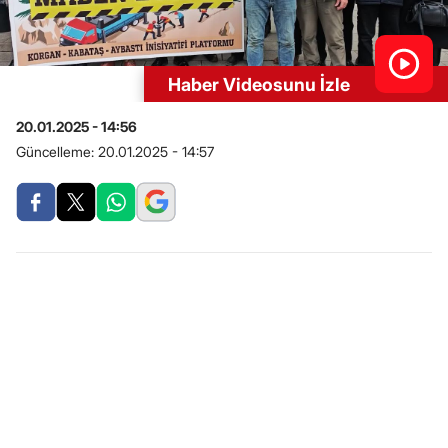
Haber Videosunu İzle
20.01.2025 - 14:56
Güncelleme:
20.01.2025 - 14:57