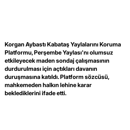
Korgan Aybastı Kabataş Yaylalarını Koruma
Platformu, Perşembe Yaylası'nı olumsuz
etkileyecek maden sondaj çalışmasının
durdurulması için açtıkları davanın
duruşmasına katıldı. Platform sözcüsü,
mahkemeden halkın lehine karar
beklediklerini ifade etti.