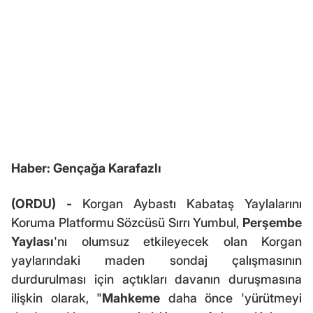
Haber: Gençağa Karafazlı
(ORDU) -
Korgan Aybastı Kabataş Yaylalarını
Koruma Platformu Sözcüsü Sırrı Yumbul,
Perşembe
Yaylası
'nı olumsuz etkileyecek olan Korgan
yaylarındaki maden sondaj çalışmasının
durdurulması için açtıkları davanın duruşmasına
ilişkin olarak, "
Mahkeme
daha önce 'yürütmeyi