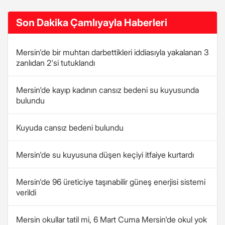
Son Dakika Çamlıyayla Haberleri
Mersin'de bir muhtarı darbettikleri iddiasıyla yakalanan 3
zanlıdan 2'si tutuklandı
Mersin'de kayıp kadının cansız bedeni su kuyusunda
bulundu
Kuyuda cansız bedeni bulundu
Mersin'de su kuyusuna düşen keçiyi itfaiye kurtardı
Mersin'de 96 üreticiye taşınabilir güneş enerjisi sistemi
verildi
Mersin okullar tatil mi, 6 Mart Cuma Mersin'de okul yok