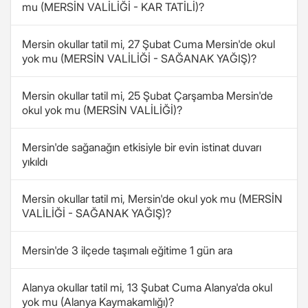
mu (MERSİN VALİLİĞİ - KAR TATİLİ)?
Mersin okullar tatil mi, 27 Şubat Cuma Mersin'de okul
yok mu (MERSİN VALİLİĞİ - SAĞANAK YAĞIŞ)?
Mersin okullar tatil mi, 25 Şubat Çarşamba Mersin'de
okul yok mu (MERSİN VALİLİĞİ)?
Mersin'de sağanağın etkisiyle bir evin istinat duvarı
yıkıldı
Mersin okullar tatil mi, Mersin'de okul yok mu (MERSİN
VALİLİĞİ - SAĞANAK YAĞIŞ)?
Mersin'de 3 ilçede taşımalı eğitime 1 gün ara
Alanya okullar tatil mi, 13 Şubat Cuma Alanya'da okul
yok mu (Alanya Kaymakamlığı)?