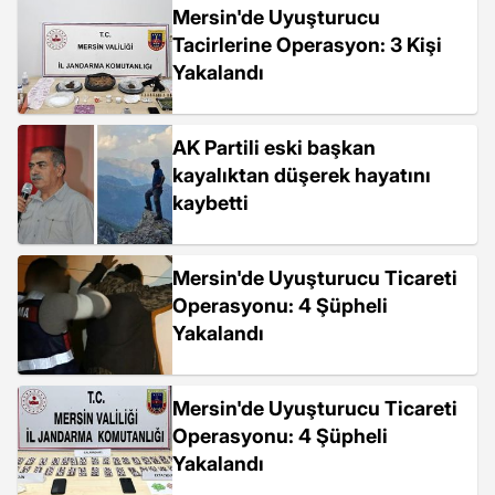
Mersin'de Uyuşturucu
Tacirlerine Operasyon: 3 Kişi
Yakalandı
AK Partili eski başkan
kayalıktan düşerek hayatını
kaybetti
Mersin'de Uyuşturucu Ticareti
Operasyonu: 4 Şüpheli
Yakalandı
Mersin'de Uyuşturucu Ticareti
Operasyonu: 4 Şüpheli
Yakalandı