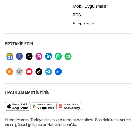
Mobil Uygulamalar
RSS
Sitene Ekle
BİZİ TAKİP EDİN
UYGULAMAMIZI İNDİRİN
Haberler.com: Türkiye’nin en kapsamlı haber sitesi. Son dakika haberleri
ve en güncel gelişmeler Haberler.com’da.