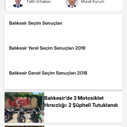
Fatih Erbakan
Murat Kurum
Balıkesir Seçim Sonuçları
Balıkesir Yerel Seçim Sonuçları 2019
Balıkesir Genel Seçim Sonuçları 2018
Balıkesir'de 3 Motosiklet
Hırsızlığı: 2 Şüpheli Tutuklandı