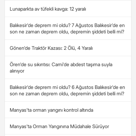
Lunaparkta av tüfekli kavga: 12 yaralı
Balıkesir'de deprem mi oldu? 7 Ağustos Balıkesir'de en
son ne zaman deprem oldu, depremin şiddeti belli mi?
Gönen'de Traktör Kazası: 2 Ölü, 4 Yaralı
Ören'de su sıkıntısı: Cami'de abdest taşıma suyla
alınıyor
Balıkesir'de deprem mi oldu? 6 Ağustos Balıkesir'de en
son ne zaman deprem oldu, depremin şiddeti belli mi?
Manyas'ta orman yangını kontrol altında
Manyas'ta Orman Yangınına Müdahale Sürüyor