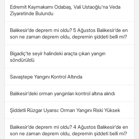
Edremit Kaymakamı Odabaş, Vali Ustaoğlu'na Veda
Ziyaretinde Bulundu
Balıkesir'de deprem mi oldu? 5 Ağustos Balıkesir'de en
son ne zaman deprem oldu, depremin şiddeti belli mi?
Bigadiç'te seyir halindeki araçta çıkan yangın
söndürüldü
Savaştepe Yangını Kontrol Altında
Balıkesir'deki orman yangınları kontrol altına alındı
Şiddetli Rüzgar Uyarısı: Orman Yangını Riski Yüksek
Balıkesir'de deprem mi oldu? 4 Ağustos Balıkesir'de en
son ne zaman deprem oldu, depremin şiddeti belli mi?