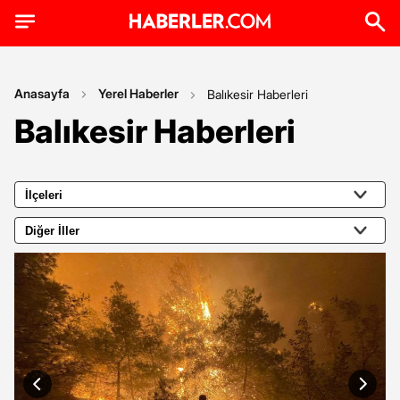
Anasayfa
Yerel Haberler
Balıkesir Haberleri
Balıkesir Haberleri