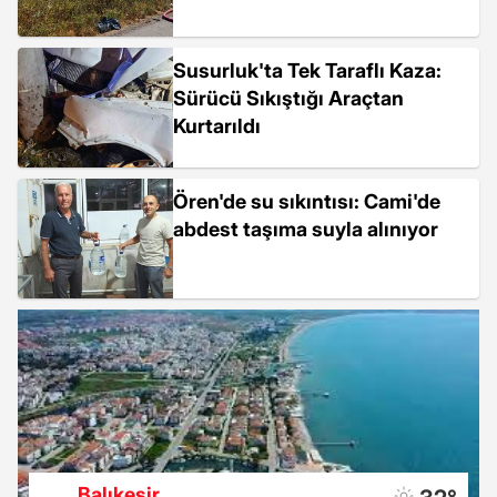
Susurluk'ta Tek Taraflı Kaza:
Sürücü Sıkıştığı Araçtan
Kurtarıldı
Ören'de su sıkıntısı: Cami'de
abdest taşıma suyla alınıyor
Balıkesir