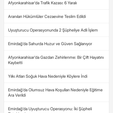
Afyonkarahisar'da Trafik Kazası: 6 Yaralı
Aranılan Hükümlüler Cezaevine Teslim Edildi
Uyuşturucu Operasyonunda 2 Şüpheliye Adli İşlem
Emirdağ'da Sahurda Huzur ve Güven Sağlanıyor
Afyonkarahisar'da Gazdan Zehirlenme: Bir Çift Hayatını
Kaybetti
Yılkı Atları Soğuk Hava Nedeniyle Köylere İndi
Emirdağ'da Olumsuz Hava Koşulları Nedeniyle Eğitime
Ara Verildi
Emirdağ'da Uyuşturucu Operasyonu: İki Şüpheli