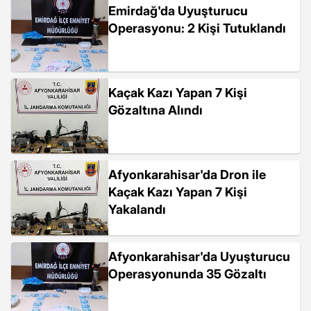
Emirdağ'da Uyuşturucu
Operasyonu: 2 Kişi Tutuklandı
Kaçak Kazı Yapan 7 Kişi
Gözaltına Alındı
Afyonkarahisar'da Dron ile
Kaçak Kazı Yapan 7 Kişi
Yakalandı
Afyonkarahisar'da Uyuşturucu
Operasyonunda 35 Gözaltı