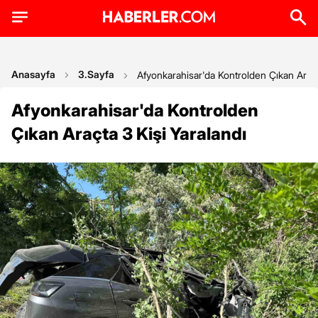
Anasayfa
3.Sayfa
Afyonkarahisar'da Kontrolden Çıkan Araçt
Afyonkarahisar'da Kontrolden
Çıkan Araçta 3 Kişi Yaralandı