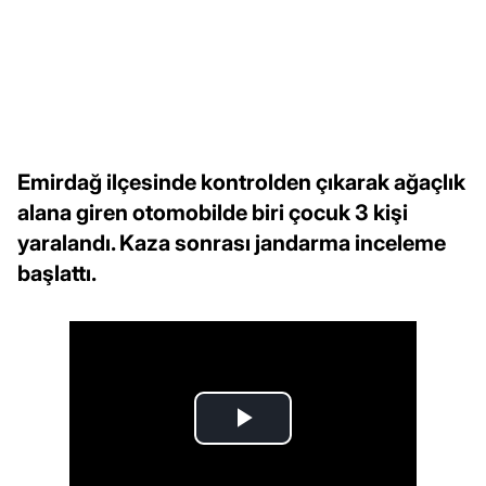
Emirdağ ilçesinde kontrolden çıkarak ağaçlık
alana giren otomobilde biri çocuk 3 kişi
yaralandı. Kaza sonrası jandarma inceleme
başlattı.