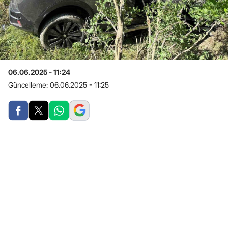
06.06.2025 - 11:24
Güncelleme:
06.06.2025 - 11:25