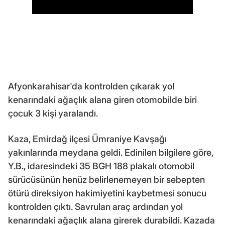
Afyonkarahisar'da kontrolden çıkarak yol
kenarındaki ağaçlık alana giren otomobilde biri
çocuk 3 kişi yaralandı.
Kaza, Emirdağ ilçesi Ümraniye Kavşağı
yakınlarında meydana geldi. Edinilen bilgilere göre,
Y.B., idaresindeki 35 BGH 188 plakalı otomobil
sürücüsünün henüz belirlenemeyen bir sebepten
ötürü direksiyon hakimiyetini kaybetmesi sonucu
kontrolden çıktı. Savrulan araç ardından yol
kenarındaki ağaçlık alana girerek durabildi. Kazada