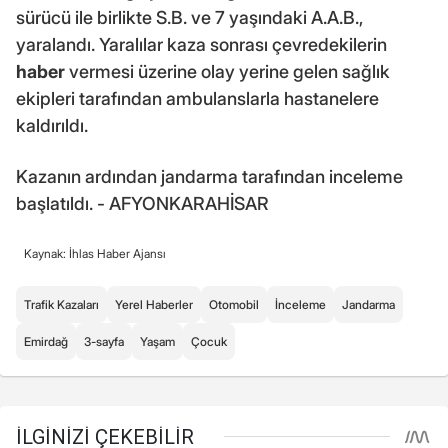
sürücü ile birlikte S.B. ve 7 yaşındaki A.A.B.,
yaralandı. Yaralılar kaza sonrası çevredekilerin
haber
vermesi üzerine olay yerine gelen sağlık
ekipleri tarafından ambulanslarla hastanelere
kaldırıldı.
Kazanın ardından jandarma tarafından inceleme
başlatıldı. - AFYONKARAHİSAR
Kaynak: İhlas Haber Ajansı
Trafik Kazaları
Yerel Haberler
Otomobil
İnceleme
Jandarma
Emirdağ
3-sayfa
Yaşam
Çocuk