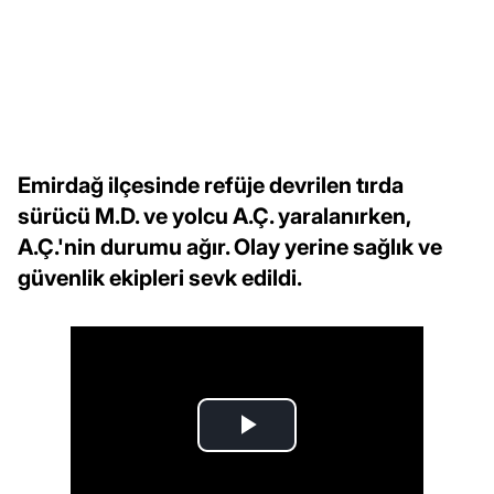
Emirdağ ilçesinde refüje devrilen tırda
sürücü M.D. ve yolcu A.Ç. yaralanırken,
A.Ç.'nin durumu ağır. Olay yerine sağlık ve
güvenlik ekipleri sevk edildi.