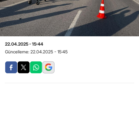
22.04.2025 - 15:44
Güncelleme:
22.04.2025 - 15:45