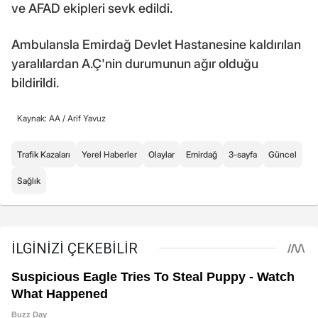
ve AFAD ekipleri sevk edildi.
Ambulansla Emirdağ Devlet Hastanesine kaldırılan
yaralılardan A.Ç'nin durumunun ağır olduğu
bildirildi.
Kaynak: AA /
Arif Yavuz
Trafik Kazaları
Yerel Haberler
Olaylar
Emirdağ
3-sayfa
Güncel
Sağlık