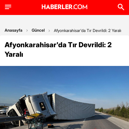
Anasayfa
Güncel
Afyonkarahisar'da Tır Devrildi: 2 Yaralı
Afyonkarahisar'da Tır Devrildi: 2
Yaralı