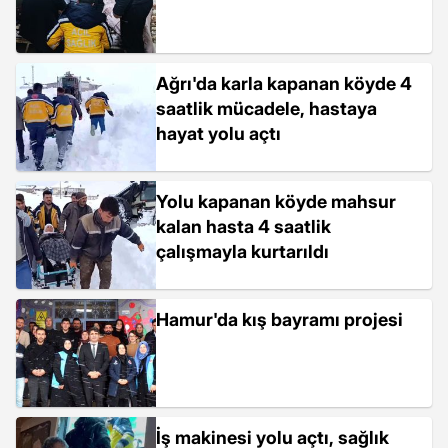
Ağrı'da karla kapanan köyde 4
saatlik mücadele, hastaya
hayat yolu açtı
Yolu kapanan köyde mahsur
kalan hasta 4 saatlik
çalışmayla kurtarıldı
Hamur'da kış bayramı projesi
İş makinesi yolu açtı, sağlık