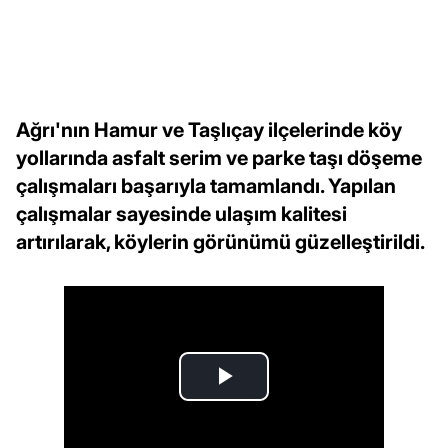
Ağrı'nın Hamur ve Taşlıçay ilçelerinde köy
yollarında asfalt serim ve parke taşı döşeme
çalışmaları başarıyla tamamlandı. Yapılan
çalışmalar sayesinde ulaşım kalitesi
artırılarak, köylerin görünümü güzelleştirildi.