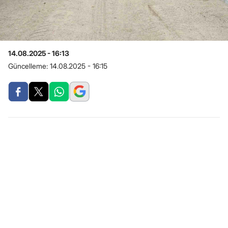
14.08.2025 - 16:13
Güncelleme:
14.08.2025 - 16:15