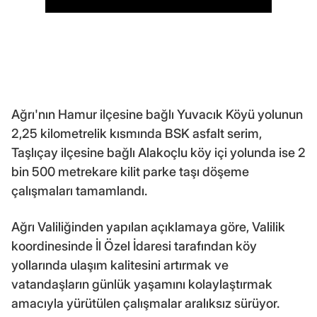
Ağrı'nın Hamur ilçesine bağlı Yuvacık Köyü yolunun
2,25 kilometrelik kısmında BSK asfalt serim,
Taşlıçay ilçesine bağlı Alakoçlu köy içi yolunda ise 2
bin 500 metrekare kilit parke taşı döşeme
çalışmaları tamamlandı.
Ağrı Valiliğinden yapılan açıklamaya göre, Valilik
koordinesinde İl Özel İdaresi tarafından köy
yollarında ulaşım kalitesini artırmak ve
vatandaşların günlük yaşamını kolaylaştırmak
amacıyla yürütülen çalışmalar aralıksız sürüyor.