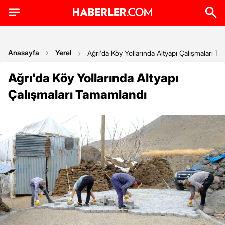
Anasayfa
Yerel
Ağrı'da Köy Yollarında Altyapı Çalışmaları T
Ağrı'da Köy Yollarında Altyapı
Çalışmaları Tamamlandı