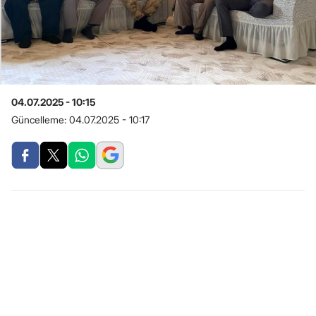
04.07.2025 - 10:15
Güncelleme:
04.07.2025 - 10:17