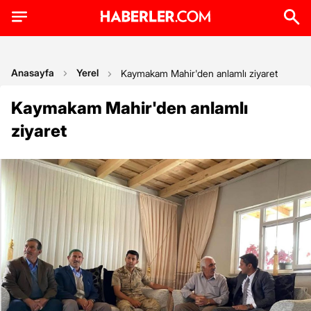
Anasayfa
Yerel
Kaymakam Mahir'den anlamlı ziyaret
Kaymakam Mahir'den anlamlı
ziyaret