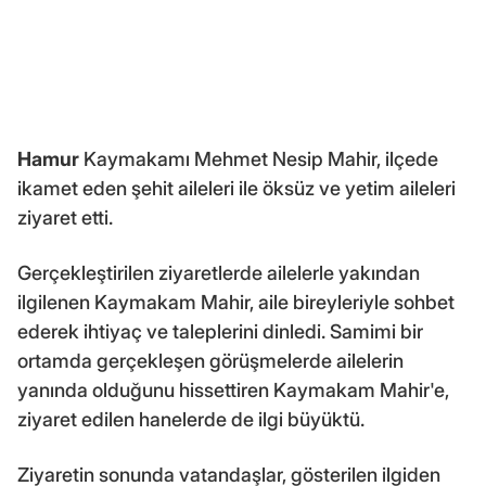
Hamur
Kaymakamı Mehmet Nesip Mahir, ilçede
ikamet eden şehit aileleri ile öksüz ve yetim aileleri
ziyaret etti.
Gerçekleştirilen ziyaretlerde ailelerle yakından
ilgilenen Kaymakam Mahir, aile bireyleriyle sohbet
ederek ihtiyaç ve taleplerini dinledi. Samimi bir
ortamda gerçekleşen görüşmelerde ailelerin
yanında olduğunu hissettiren Kaymakam Mahir'e,
ziyaret edilen hanelerde de ilgi büyüktü.
Ziyaretin sonunda vatandaşlar, gösterilen ilgiden