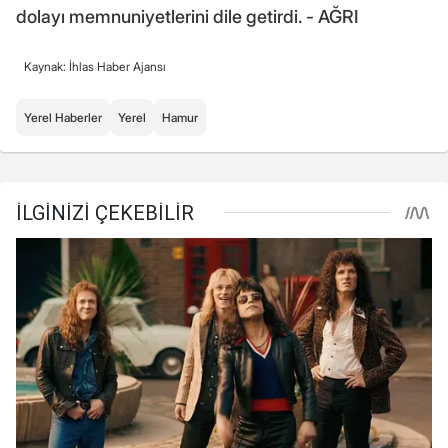
dolayı memnuniyetlerini dile getirdi. - AĞRI
Kaynak: İhlas Haber Ajansı
Yerel Haberler
Yerel
Hamur