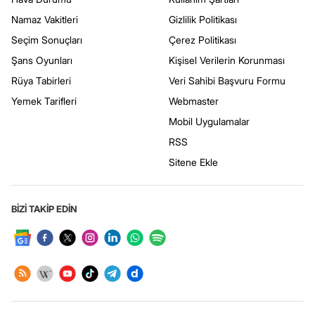
Namaz Vakitleri
Gizlilik Politikası
Seçim Sonuçları
Çerez Politikası
Şans Oyunları
Kişisel Verilerin Korunması
Rüya Tabirleri
Veri Sahibi Başvuru Formu
Yemek Tarifleri
Webmaster
Mobil Uygulamalar
RSS
Sitene Ekle
BİZİ TAKİP EDİN