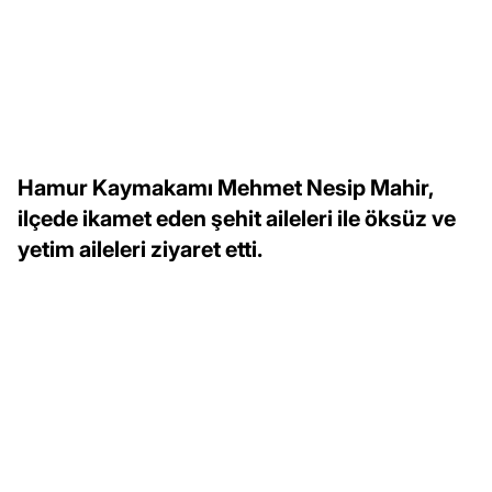
Hamur Kaymakamı Mehmet Nesip Mahir,
ilçede ikamet eden şehit aileleri ile öksüz ve
yetim aileleri ziyaret etti.