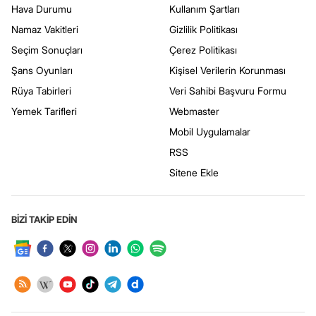
Hava Durumu
Kullanım Şartları
Namaz Vakitleri
Gizlilik Politikası
Seçim Sonuçları
Çerez Politikası
Şans Oyunları
Kişisel Verilerin Korunması
Rüya Tabirleri
Veri Sahibi Başvuru Formu
Yemek Tarifleri
Webmaster
Mobil Uygulamalar
RSS
Sitene Ekle
BİZİ TAKİP EDİN