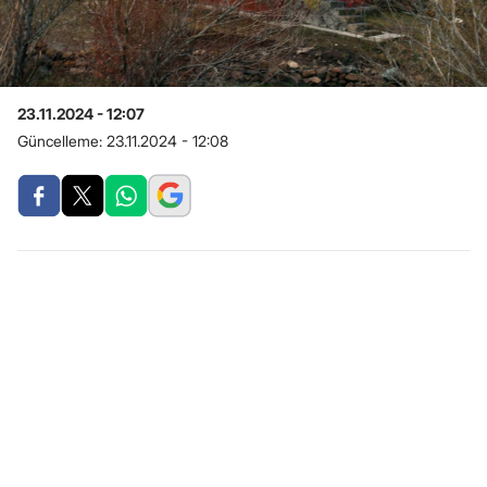
23.11.2024 - 12:07
Güncelleme:
23.11.2024 - 12:08