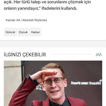
açık. Her türlü talep ve sorunlarını çözmek için
onların yanındayız." ifadelerini kullandı.
Kaynak: AA /
Abdullah Söylemez
Güncel
Çocuk
Hamur