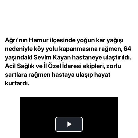
Ağrı'nın Hamur ilçesinde yoğun kar yağışı
nedeniyle köy yolu kapanmasına rağmen, 64
yaşındaki Sevim Kayan hastaneye ulaştırıldı.
Acil Sağlık ve İl Özel İdaresi ekipleri, zorlu
şartlara rağmen hastaya ulaşıp hayat
kurtardı.