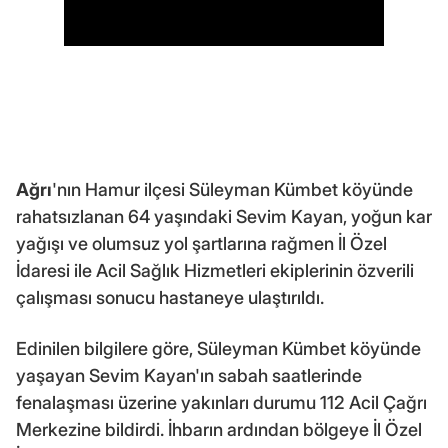
Ağrı
'nın Hamur ilçesi Süleyman Kümbet köyünde
rahatsızlanan 64 yaşındaki Sevim Kayan, yoğun kar
yağışı ve olumsuz yol şartlarına rağmen İl Özel
İdaresi ile Acil Sağlık Hizmetleri ekiplerinin özverili
çalışması sonucu hastaneye ulaştırıldı.
Edinilen bilgilere göre, Süleyman Kümbet köyünde
yaşayan Sevim Kayan'ın sabah saatlerinde
fenalaşması üzerine yakınları durumu 112 Acil Çağrı
Merkezine bildirdi. İhbarın ardından bölgeye İl Özel