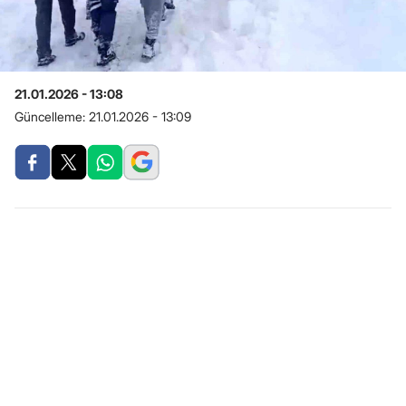
21.01.2026 - 13:08
Güncelleme:
21.01.2026 - 13:09