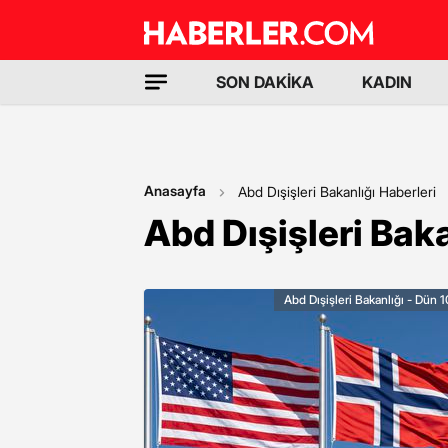
SON DAKİKA
KADIN
Anasayfa
Abd Dışişleri Bakanlığı Haberleri
Abd Dışişleri Baka
Abd Dışişleri Bakanlığı - Dün 