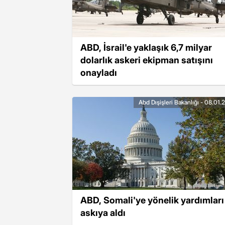
ABD, İsrail'e yaklaşık 6,7 milyar
dolarlık askeri ekipman satışını
onayladı
Abd Dışişleri Bakanlığı - 08.01
ABD, Somali'ye yönelik yardımları
askıya aldı