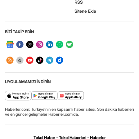
RSS
Sitene Ekle
BİZİ TAKİP EDİN
UYGULAMAMIZI İNDİRİN
Haberler.com: Türkiye’nin en kapsamlı haber sitesi. Son dakika haberleri
ve en güncel gelişmeler Haberler.com’da.
Tekel Haber - Tekel Haberleri - Haberler