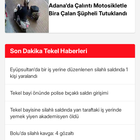
Adana'da Çalıntı Motosikletle
Bira Çalan Şüpheli Tutuklandı
Son Dakika Tekel Haberleri
Eyüpsultan'da bir iş yerine düzenlenen silahlı saldırıda 1
kişi yaralandı
Tekel bayi önünde polise bıçaklı saldırı girişimi
Tekel bayisine silahlı saldırıda yan taraftaki iş yerinde
yemek yiyen akademisyen öldü
Bolu'da silahlı kavga: 4 gözaltı