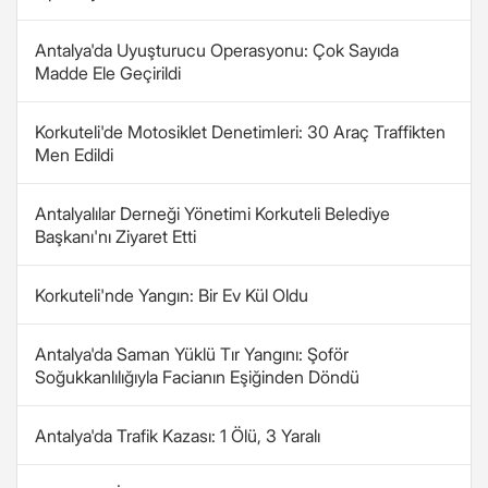
Antalya'da Uyuşturucu Operasyonu: Çok Sayıda
Madde Ele Geçirildi
Korkuteli'de Motosiklet Denetimleri: 30 Araç Traffikten
Men Edildi
Antalyalılar Derneği Yönetimi Korkuteli Belediye
Başkanı'nı Ziyaret Etti
Korkuteli'nde Yangın: Bir Ev Kül Oldu
Antalya'da Saman Yüklü Tır Yangını: Şoför
Soğukkanlılığıyla Facianın Eşiğinden Döndü
Antalya'da Trafik Kazası: 1 Ölü, 3 Yaralı