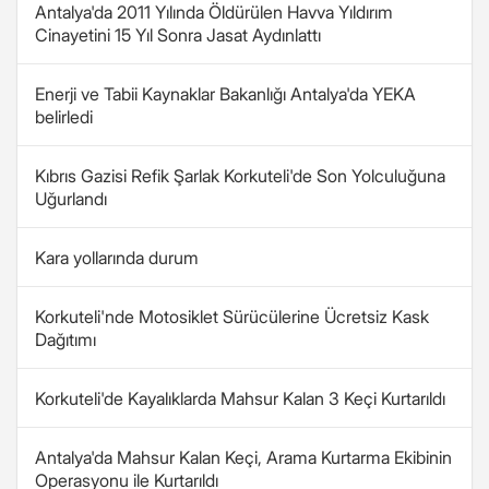
Antalya'da 2011 Yılında Öldürülen Havva Yıldırım
Cinayetini 15 Yıl Sonra Jasat Aydınlattı
Enerji ve Tabii Kaynaklar Bakanlığı Antalya'da YEKA
belirledi
Kıbrıs Gazisi Refik Şarlak Korkuteli'de Son Yolculuğuna
Uğurlandı
Kara yollarında durum
Korkuteli'nde Motosiklet Sürücülerine Ücretsiz Kask
Dağıtımı
Korkuteli'de Kayalıklarda Mahsur Kalan 3 Keçi Kurtarıldı
Antalya'da Mahsur Kalan Keçi, Arama Kurtarma Ekibinin
Operasyonu ile Kurtarıldı