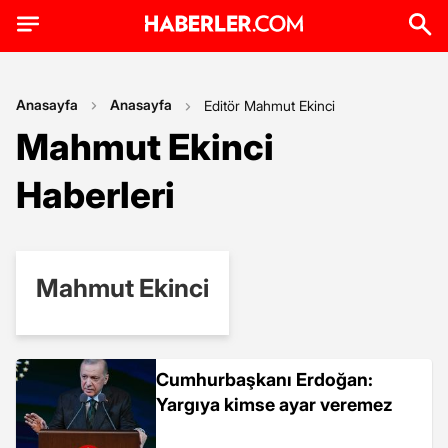
Anasayfa
Anasayfa
Editör Mahmut Ekinci
Mahmut Ekinci
Haberleri
Mahmut Ekinci
Cumhurbaşkanı Erdoğan:
Yargıya kimse ayar veremez