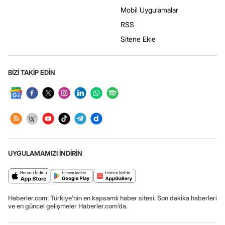
Mobil Uygulamalar
RSS
Sitene Ekle
BİZİ TAKİP EDİN
UYGULAMAMIZI İNDİRİN
Haberler.com: Türkiye’nin en kapsamlı haber sitesi. Son dakika haberleri
ve en güncel gelişmeler Haberler.com’da.