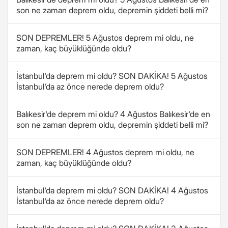
son ne zaman deprem oldu, depremin şiddeti belli mi?
SON DEPREMLER! 5 Ağustos deprem mi oldu, ne
zaman, kaç büyüklüğünde oldu?
İstanbul'da deprem mi oldu? SON DAKİKA! 5 Ağustos
İstanbul'da az önce nerede deprem oldu?
Balıkesir'de deprem mi oldu? 4 Ağustos Balıkesir'de en
son ne zaman deprem oldu, depremin şiddeti belli mi?
SON DEPREMLER! 4 Ağustos deprem mi oldu, ne
zaman, kaç büyüklüğünde oldu?
İstanbul'da deprem mi oldu? SON DAKİKA! 4 Ağustos
İstanbul'da az önce nerede deprem oldu?