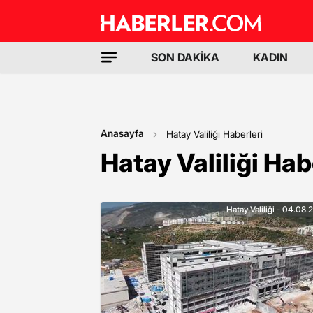
SON DAKİKA
KADIN
Anasayfa
Hatay Valiliği Haberleri
Hatay Valiliği Hab
Hatay Valiliği - 04.08