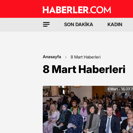
SON DAKİKA
KADIN
Anasayfa
8 Mart Haberleri
8 Mart Haberleri
8 Mart - 16.03.