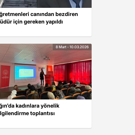
ğretmenleri canından bezdiren
üdür için gereken yapıldı
8 Mart - 10.03.2026
ğın'da kadınlara yönelik
ilgilendirme toplantısı