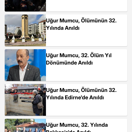
Uğur Mumcu, Ölümünün 32.
Yılında Anıldı
Uğur Mumcu, 32. Ölüm Yıl
Dönümünde Anıldı
Uğur Mumcu, Ölümünün 32.
Yılında Edirne'de Anıldı
Uğur Mumcu, 32. Yılında