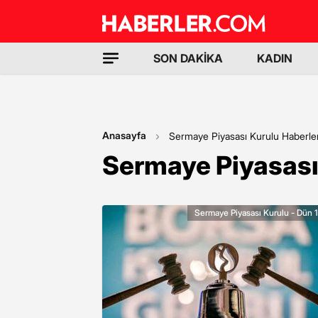
SON DAKİKA
KADIN
Anasayfa
Sermaye Piyasası Kurulu Haberler
Sermaye Piyasası
Sermaye Piyasası Kurulu - Dün 1