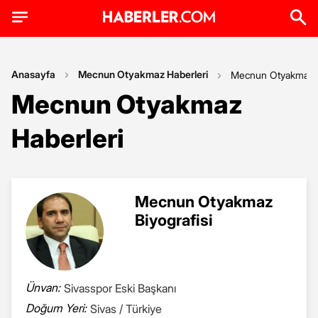
Anasayfa
Mecnun Otyakmaz Haberleri
Mecnun Otyakmaz
Mecnun Otyakmaz
Haberleri
Mecnun Otyakmaz
Biyografisi
Ünvan:
Sivasspor Eski Başkanı
Doğum Yeri:
Sivas / Türkiye