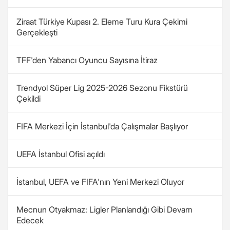
Ziraat Türkiye Kupası 2. Eleme Turu Kura Çekimi
Gerçekleşti
TFF'den Yabancı Oyuncu Sayısına İtiraz
Trendyol Süper Lig 2025-2026 Sezonu Fikstürü
Çekildi
FIFA Merkezi İçin İstanbul'da Çalışmalar Başlıyor
UEFA İstanbul Ofisi açıldı
İstanbul, UEFA ve FIFA'nın Yeni Merkezi Oluyor
Mecnun Otyakmaz: Ligler Planlandığı Gibi Devam
Edecek