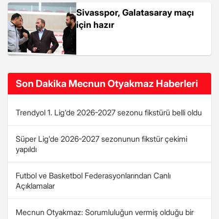
Sivasspor, Galatasaray maçı
için hazır
Son Dakika Mecnun Otyakmaz Haberleri
Trendyol 1. Lig'de 2026-2027 sezonu fikstürü belli oldu
Süper Lig'de 2026-2027 sezonunun fikstür çekimi
yapıldı
Futbol ve Basketbol Federasyonlarından Canlı
Açıklamalar
Mecnun Otyakmaz: Sorumluluğun vermiş olduğu bir