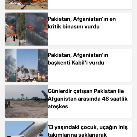
Pakistan, Afganistan'ın en
kritik binasını vurdu
Pakistan, Afganistan'ın
başkenti Kabil'i vurdu
Günlerdir çatışan Pakistan ile
Afganistan arasında 48 saatlik
ateşkes
13 yaşındaki çocuk, uçağın iniş
takımlarına saklanarak