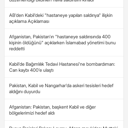
AB'den Kabil'deki "hastaneye yapılan saldırıya" ilişkin
açıklama Açıklaması
Afganistan, Pakistan'ın "hastaneye saldırısında 400
kişinin öldüğünü" açıklarken İslamabad yönetimi bunu
reddetti
Kabil'de Bağımlılık Tedavi Hastanesi'ne bombardıman:
Can kaybı 400'e ulaştı
Pakistan, Kabil ve Nangarhar'da askeri tesisleri hedef
aldığını duyurdu
Afganistan: Pakistan, başkent Kabil ve diğer
bölgelerimizi hedef aldı