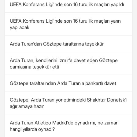
UEFA Konferans Ligi'nde son 16 turu ilk maçları yapıldı
UEFA Konferans Ligi'nde son 16 turu ilk maçları yarın
yapılacak
Arda Turan'dan Göztepe taraftarına teşekkür
Arda Turan, kendilerini İzmir'e davet eden Göztepe
camiasına teşekkür etti
Göztepe taraftarından Arda Turan'a pankartlı davet
Göztepe, Arda Turan yönetimindeki Shakhtar Donetsk'i
ağırlamaya hazır
Arda Turan Atletico Madrid'de oynadı mı, ne zaman
hangi yıllarda oynadı?