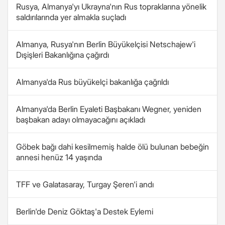
Rusya, Almanya'yı Ukrayna'nın Rus topraklarına yönelik
saldırılarında yer almakla suçladı
Almanya, Rusya'nın Berlin Büyükelçisi Netschajew'i
Dışişleri Bakanlığına çağırdı
Almanya'da Rus büyükelçi bakanlığa çağrıldı
Almanya'da Berlin Eyaleti Başbakanı Wegner, yeniden
başbakan adayı olmayacağını açıkladı
Göbek bağı dahi kesilmemiş halde ölü bulunan bebeğin
annesi henüz 14 yaşında
TFF ve Galatasaray, Turgay Şeren'i andı
Berlin'de Deniz Göktaş'a Destek Eylemi