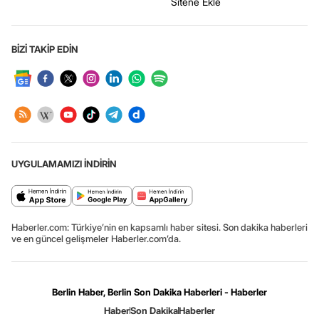
Sitene Ekle
BİZİ TAKİP EDİN
UYGULAMAMIZI İNDİRİN
Haberler.com: Türkiye’nin en kapsamlı haber sitesi. Son dakika haberleri
ve en güncel gelişmeler Haberler.com’da.
Berlin Haber, Berlin Son Dakika Haberleri - Haberler
Haber
Son Dakika
Haberler