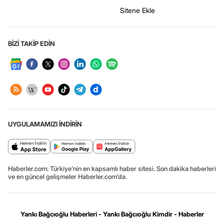
Sitene Ekle
BİZİ TAKİP EDİN
UYGULAMAMIZI İNDİRİN
Haberler.com: Türkiye’nin en kapsamlı haber sitesi. Son dakika haberleri
ve en güncel gelişmeler Haberler.com’da.
Yankı Bağcıoğlu Haberleri - Yankı Bağcıoğlu Kimdir - Haberler