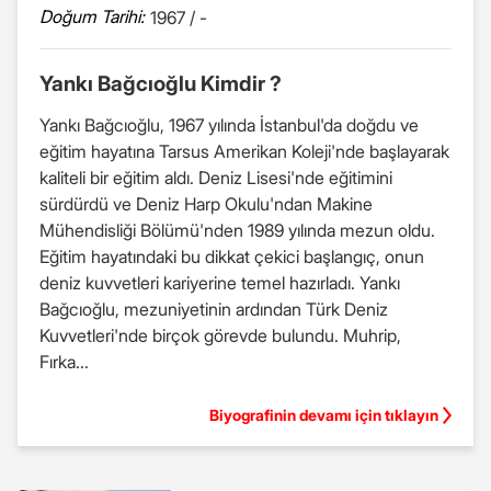
Doğum Tarihi:
1967 / -
Yankı Bağcıoğlu Kimdir ?
Yankı Bağcıoğlu, 1967 yılında İstanbul'da doğdu ve
eğitim hayatına Tarsus Amerikan Koleji'nde başlayarak
kaliteli bir eğitim aldı. Deniz Lisesi'nde eğitimini
sürdürdü ve Deniz Harp Okulu'ndan Makine
Mühendisliği Bölümü'nden 1989 yılında mezun oldu.
Eğitim hayatındaki bu dikkat çekici başlangıç, onun
deniz kuvvetleri kariyerine temel hazırladı. Yankı
Bağcıoğlu, mezuniyetinin ardından Türk Deniz
Kuvvetleri'nde birçok görevde bulundu. Muhrip,
Fırka...
Biyografinin devamı için tıklayın