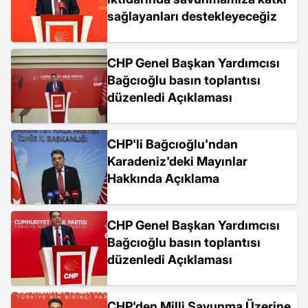
sağlayanları destekleyeceğiz
CHP Genel Başkan Yardımcısı
Bağcıoğlu basın toplantısı
düzenledi Açıklaması
CHP'li Bağcıoğlu'ndan
Karadeniz'deki Mayınlar
Hakkında Açıklama
CHP Genel Başkan Yardımcısı
Bağcıoğlu basın toplantısı
düzenledi Açıklaması
CHP'den Milli Savunma Üzerine