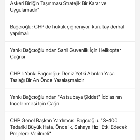
Askeri Birliğin Taşınması Stratejik Bir Karar ve
Uygulamadır"
Bağcıoğlu: CHP'de hukuk çiğneniyor, kurultay derhal
yapılmalı
Yankı Bağcıoğlu'ndan Sahil Güvenlik İçin Helikopter
Çağrısı
CHP'li Yankı Bağcıoğlu: Deniz Yetki Alanları Yasa
Taslağı Bir An Önce Yasalaşmalıdır
Yankı Bağcıoğlu'ndan "Astsubaya Şiddet" İddiasının
İncelenmesi İçin Çağrı
CHP Genel Başkan Yardımcısı Bağcıoğlu: "S-400
Tedariki Büyük Hata, Öncelik, Sahaya Hızlı Etki Edecek
Projelere Verilmeli"