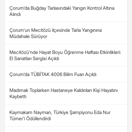
Çorum'da Buğday Tarlasındaki Yangın Kontrol Altına
Alındı
Çorum'un Mecitözü ilçesinde Tarla Yangınına
Müdahale Sürüyor
Mecitözü'nde Hayat Boyu Öğrenme Haftası Etkinlikleri:
El Sanatları Sergisi Açıldı
Çorum'da TÜBİTAK 4006 Bilim Fuarı Açıldı
Madımak Toplarken Hastaneye Kaldırılan Kişi Hayatını
Kaybetti
Kaymakam Nayman, Türkiye Şampiyonu Eda Nur
Tümer'i Ödüllendirdi