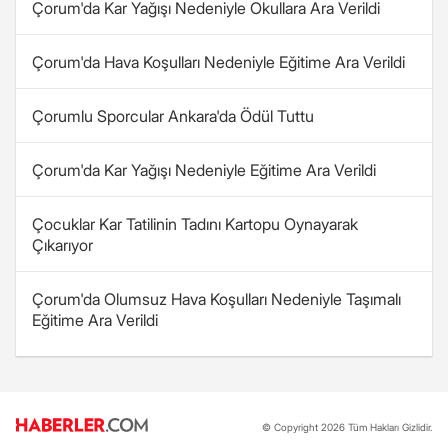
Çorum'da Kar Yağışı Nedeniyle Okullara Ara Verildi
Çorum'da Hava Koşulları Nedeniyle Eğitime Ara Verildi
Çorumlu Sporcular Ankara'da Ödül Tuttu
Çorum'da Kar Yağışı Nedeniyle Eğitime Ara Verildi
Çocuklar Kar Tatilinin Tadını Kartopu Oynayarak
Çıkarıyor
Çorum'da Olumsuz Hava Koşulları Nedeniyle Taşımalı
Eğitime Ara Verildi
© Copyright 2026 Tüm Hakları Gizlidir.