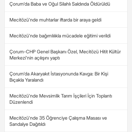
Çorum'da Baba ve Oğul Silahlı Saldırıda Öldürüldü
Mecitözü'nde muhtarlar iftarda bir araya geldi
Mecitözü'nde bağımlılıkla mücadele eğitimi verildi
Çorum-CHP Genel Başkanı Özel, Mecitözü Hitit Kültür
Merkezi'nin açılışını yaptı
Çorum'da Akaryakıt İstasyonunda Kavga: Bir Kişi
Bıçakla Yaralandı
Mecitözü'nde Mevsimlik Tarım İşçileri İçin Toplantı
Düzenlendi
Mecitözü'nde 35 Öğrenciye Çalışma Masası ve
Sandalye Dağıtıldı