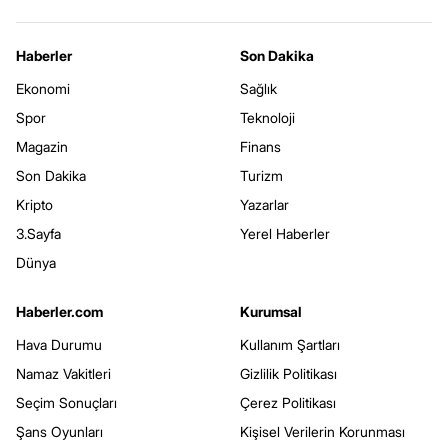
Haberler
Son Dakika
Ekonomi
Sağlık
Spor
Teknoloji
Magazin
Finans
Son Dakika
Turizm
Kripto
Yazarlar
3.Sayfa
Yerel Haberler
Dünya
Haberler.com
Kurumsal
Hava Durumu
Kullanım Şartları
Namaz Vakitleri
Gizlilik Politikası
Seçim Sonuçları
Çerez Politikası
Şans Oyunları
Kişisel Verilerin Korunması