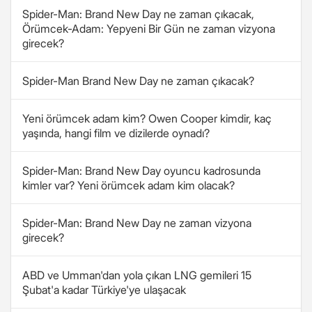
Spider-Man: Brand New Day ne zaman çıkacak,
Örümcek-Adam: Yepyeni Bir Gün ne zaman vizyona
girecek?
Spider-Man Brand New Day ne zaman çıkacak?
Yeni örümcek adam kim? Owen Cooper kimdir, kaç
yaşında, hangi film ve dizilerde oynadı?
Spider-Man: Brand New Day oyuncu kadrosunda
kimler var? Yeni örümcek adam kim olacak?
Spider-Man: Brand New Day ne zaman vizyona
girecek?
ABD ve Umman'dan yola çıkan LNG gemileri 15
Şubat'a kadar Türkiye'ye ulaşacak