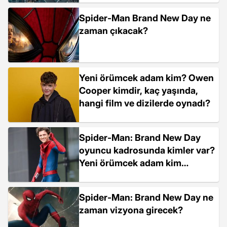
Spider-Man Brand New Day ne
zaman çıkacak?
Yeni örümcek adam kim? Owen
Cooper kimdir, kaç yaşında,
hangi film ve dizilerde oynadı?
Spider-Man: Brand New Day
oyuncu kadrosunda kimler var?
Yeni örümcek adam kim
olacak?
Spider-Man: Brand New Day ne
zaman vizyona girecek?