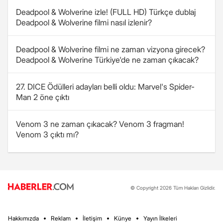
Deadpool & Wolverine izle! (FULL HD) Türkçe dublaj
Deadpool & Wolverine filmi nasıl izlenir?
Deadpool & Wolverine filmi ne zaman vizyona girecek?
Deadpool & Wolverine Türkiye'de ne zaman çıkacak?
27. DICE Ödülleri adayları belli oldu: Marvel's Spider-
Man 2 öne çıktı
Venom 3 ne zaman çıkacak? Venom 3 fragman!
Venom 3 çıktı mı?
© Copyright 2026 Tüm Hakları Gizlidir.
Hakkımızda
Reklam
İletişim
Künye
Yayın İlkeleri