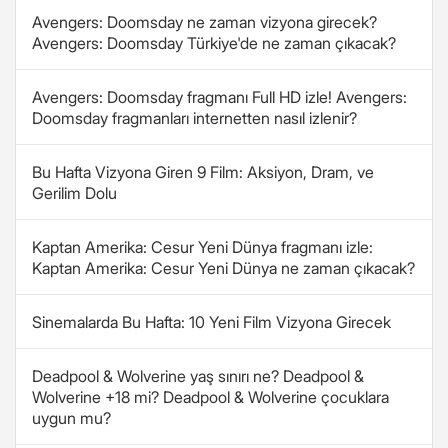
Avengers: Doomsday ne zaman vizyona girecek?
Avengers: Doomsday Türkiye'de ne zaman çıkacak?
Avengers: Doomsday fragmanı Full HD izle! Avengers:
Doomsday fragmanları internetten nasıl izlenir?
Bu Hafta Vizyona Giren 9 Film: Aksiyon, Dram, ve
Gerilim Dolu
Kaptan Amerika: Cesur Yeni Dünya fragmanı izle:
Kaptan Amerika: Cesur Yeni Dünya ne zaman çıkacak?
Sinemalarda Bu Hafta: 10 Yeni Film Vizyona Girecek
Deadpool & Wolverine yaş sınırı ne? Deadpool &
Wolverine +18 mi? Deadpool & Wolverine çocuklara
uygun mu?