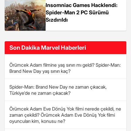
Insomniac Games Hacklendi:
Spider-Man 2 PC Sürümü
Sızdırıldı
Son Dakika Marvel Haberleri
Örümcek Adam filmine yaş sınırı mı geldi? Spider-Man:
Brand New Day yaş sınırı kaç?
Spider-Man: Brand New Day ne zaman çıkacak,
Türkiye'de ne zaman çıkacak?
Örümcek Adam Eve Dönüş Yok filmi nerede çekildi, ne
zaman çekildi? Örümcek Adam Eve Dönüş Yok filmi
oyuncuları kim, konusu ne?