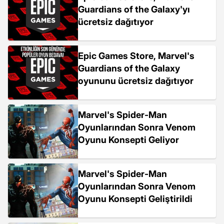
Guardians of the Galaxy'yı
ücretsiz dağıtıyor
Epic Games Store, Marvel's
Guardians of the Galaxy
oyununu ücretsiz dağıtıyor
Marvel's Spider-Man
Oyunlarından Sonra Venom
Oyunu Konsepti Geliyor
Marvel's Spider-Man
Oyunlarından Sonra Venom
Oyunu Konsepti Geliştirildi