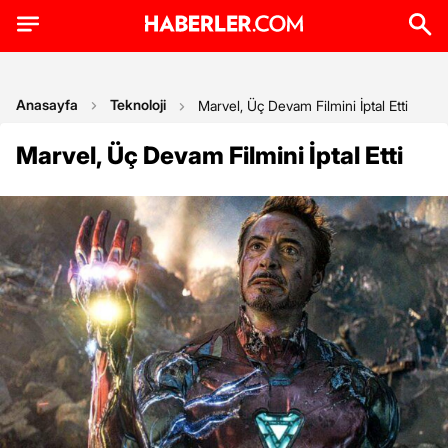
Anasayfa
Teknoloji
Marvel, Üç Devam Filmini İptal Etti
Marvel, Üç Devam Filmini İptal Etti