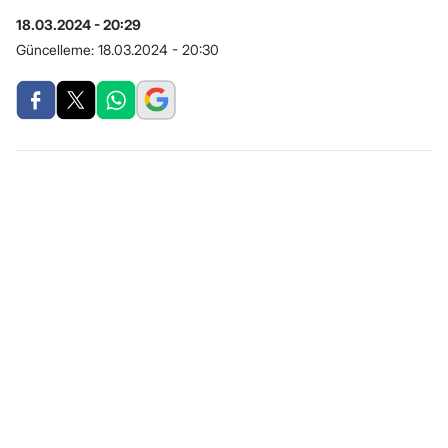
18.03.2024 - 20:29
Güncelleme:
18.03.2024 - 20:30