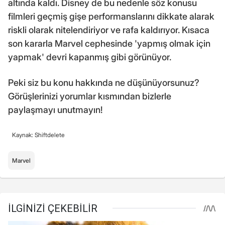
altında kaldı. Disney de bu nedenle söz konusu
filmleri geçmiş gişe performanslarını dikkate alarak
riskli olarak nitelendiriyor ve rafa kaldırıyor. Kısaca
son kararla Marvel cephesinde 'yapmış olmak için
yapmak' devri kapanmış gibi görünüyor.
Peki siz bu konu hakkında ne düşünüyorsunuz?
Görüşlerinizi yorumlar kısmından bizlerle
paylaşmayı unutmayın!
Kaynak: Shiftdelete
Marvel