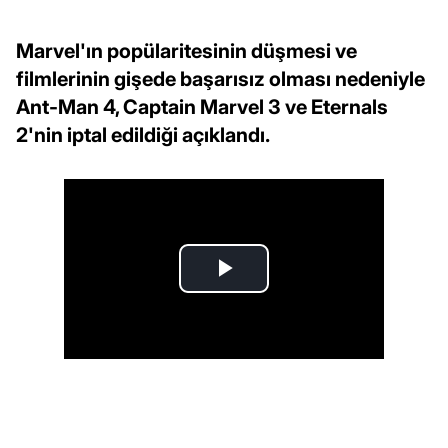
Marvel'ın popülaritesinin düşmesi ve
filmlerinin gişede başarısız olması nedeniyle
Ant-Man 4, Captain Marvel 3 ve Eternals
2'nin iptal edildiği açıklandı.