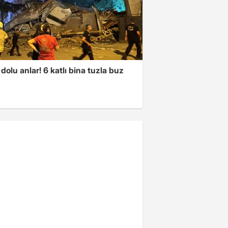
dolu anlar! 6 katlı bina tuzla buz