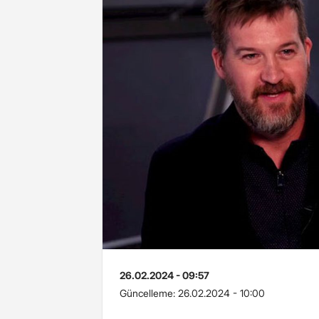
26.02.2024 - 09:57
Güncelleme:
26.02.2024 - 10:00