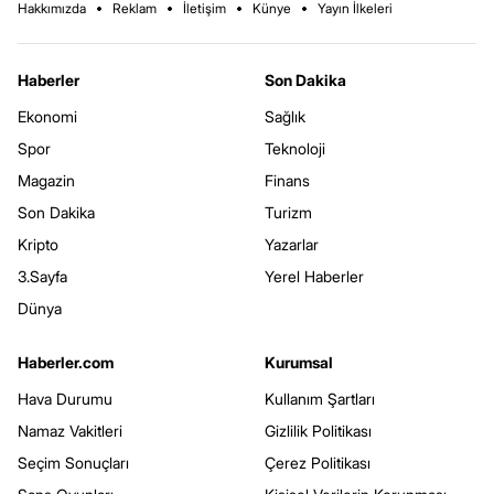
Hakkımızda
Reklam
İletişim
Künye
Yayın İlkeleri
Haberler
Son Dakika
Ekonomi
Sağlık
Spor
Teknoloji
Magazin
Finans
Son Dakika
Turizm
Kripto
Yazarlar
3.Sayfa
Yerel Haberler
Dünya
Haberler.com
Kurumsal
Hava Durumu
Kullanım Şartları
Namaz Vakitleri
Gizlilik Politikası
Seçim Sonuçları
Çerez Politikası