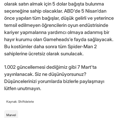
olarak satın almak için 5 dolar bağışta bulunma
seçeneğine sahip olacaklar. ABD'de 5 Nisan'dan
önce yapılan tüm bağışlar, düşük gelirli ve yeterince
temsil edilmeyen öğrencilerin oyun endüstrisinde
kariyer yapmalarına yardımcı olmaya adanmış bir
hayır kurumu olan Gameheads'e fayda sağlayacak.
Bu kostümler daha sonra tüm Spider-Man 2
sahiplerine ücretsiz olarak sunulacak.
1.002 güncellemesi dediğimiz gibi 7 Mart'ta
yayınlanacak. Siz ne düşünüyorsunuz?
Düşüncelerinizi yorumlarda bizlerle paylaşmayı
lütfen unutmayın.
Kaynak: Shiftdelete
Marvel