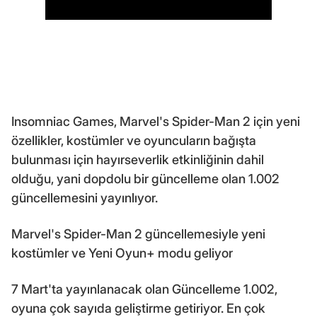
Insomniac Games, Marvel's Spider-Man 2 için yeni
özellikler, kostümler ve oyuncuların bağışta
bulunması için hayırseverlik etkinliğinin dahil
olduğu, yani dopdolu bir güncelleme olan 1.002
güncellemesini yayınlıyor.
Marvel's Spider-Man 2 güncellemesiyle yeni
kostümler ve Yeni Oyun+ modu geliyor
7 Mart'ta yayınlanacak olan Güncelleme 1.002,
oyuna çok sayıda geliştirme getiriyor. En çok