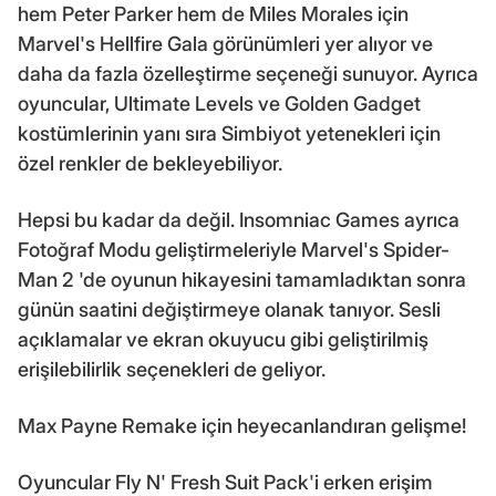
hem Peter Parker hem de Miles Morales için
Marvel's Hellfire Gala görünümleri yer alıyor ve
daha da fazla özelleştirme seçeneği sunuyor. Ayrıca
oyuncular, Ultimate Levels ve Golden Gadget
kostümlerinin yanı sıra Simbiyot yetenekleri için
özel renkler de bekleyebiliyor.
Hepsi bu kadar da değil. Insomniac Games ayrıca
Fotoğraf Modu geliştirmeleriyle Marvel's Spider-
Man 2 'de oyunun hikayesini tamamladıktan sonra
günün saatini değiştirmeye olanak tanıyor. Sesli
açıklamalar ve ekran okuyucu gibi geliştirilmiş
erişilebilirlik seçenekleri de geliyor.
Max Payne Remake için heyecanlandıran gelişme!
Oyuncular Fly N' Fresh Suit Pack'i erken erişim