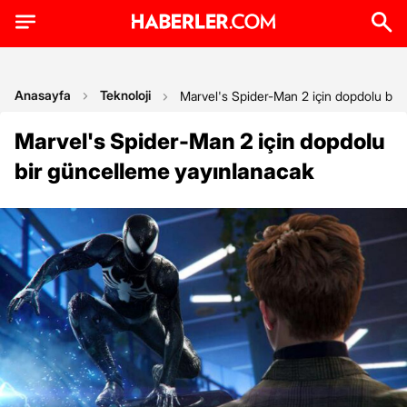
Anasayfa
Teknoloji
Marvel's Spider-Man 2 için dopdolu bir
Marvel's Spider-Man 2 için dopdolu
bir güncelleme yayınlanacak