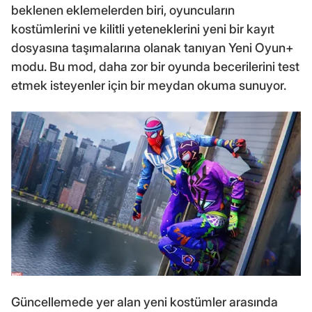
beklenen eklemelerden biri, oyuncuların
kostümlerini ve kilitli yeteneklerini yeni bir kayıt
dosyasına taşımalarına olanak tanıyan Yeni Oyun+
modu. Bu mod, daha zor bir oyunda becerilerini test
etmek isteyenler için bir meydan okuma sunuyor.
Güncellemede yer alan yeni kostümler arasında