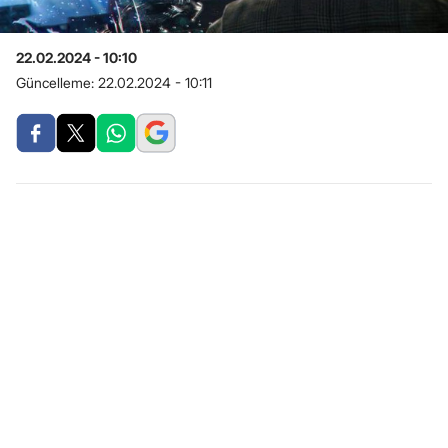
22.02.2024 - 10:10
Güncelleme:
22.02.2024 - 10:11