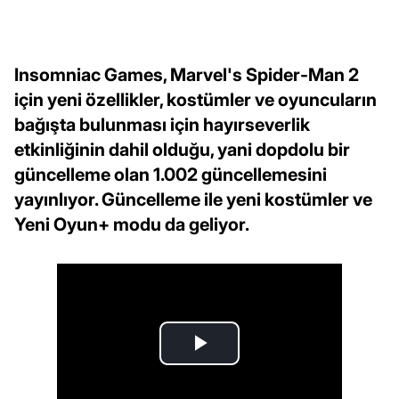
Insomniac Games, Marvel's Spider-Man 2
için yeni özellikler, kostümler ve oyuncuların
bağışta bulunması için hayırseverlik
etkinliğinin dahil olduğu, yani dopdolu bir
güncelleme olan 1.002 güncellemesini
yayınlıyor. Güncelleme ile yeni kostümler ve
Yeni Oyun+ modu da geliyor.