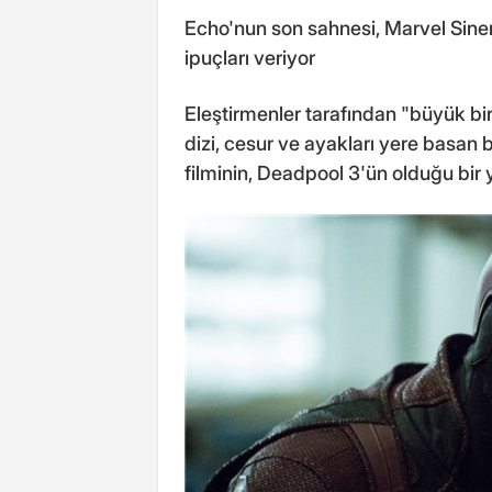
Echo'nun son sahnesi, Marvel Sine
ipuçları veriyor
Eleştirmenler tarafından "büyük bir
dizi, cesur ve ayakları yere basan
filminin, Deadpool 3'ün olduğu bir 