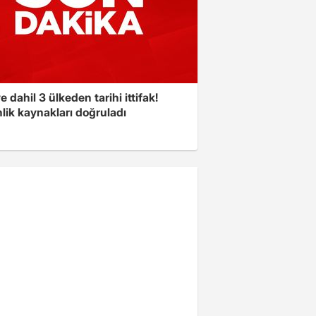
e dahil 3 ülkeden tarihi ittifak!
lik kaynakları doğruladı