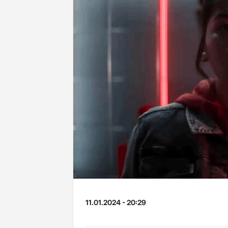
11.01.2024 - 20:29