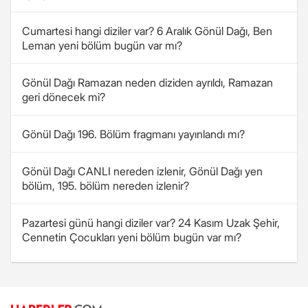
Cumartesi hangi diziler var? 6 Aralık Gönül Dağı, Ben
Leman yeni bölüm bugün var mı?
Gönül Dağı Ramazan neden diziden ayrıldı, Ramazan
geri dönecek mi?
Gönül Dağı 196. Bölüm fragmanı yayınlandı mı?
Gönül Dağı CANLI nereden izlenir, Gönül Dağı yen
bölüm, 195. bölüm nereden izlenir?
Pazartesi günü hangi diziler var? 24 Kasım Uzak Şehir,
Cennetin Çocukları yeni bölüm bugün var mı?