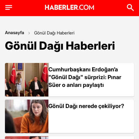
Anasayfa
Gönül Dağı Haberleri
Gönül Dağı Haberleri
Cumhurbaşkanı Erdoğan’a
"Gönül Dağı" sürprizi: Pınar
Süer o anları paylaştı
Gönül Dağı nerede çekiliyor?