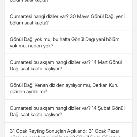
Cumartesi hangi diziler var? 30 Mayıs Gönül Dağı yeni
bölüm saat kaçta?
Gönül Dağı yok mu, bu hafta Gönül Dağı yeni bölüm
yok mu, neden yok?
Cumartesi bu akşam hangi diziler var? 14 Mart Gönül
Dağı saat kaçta başlıyor?
Gönül Dağı Kenan diziden ayrılıyor mu, Derkan Kuru
diziden ayrıldı mı?
Cumartesi bu akşam hangi diziler var? 14 Şubat Gönül
Dağı saat kaçta başlıyor?
31 Ocak Reyting Sonuçları Açıklandı: 31 Ocak Pazar