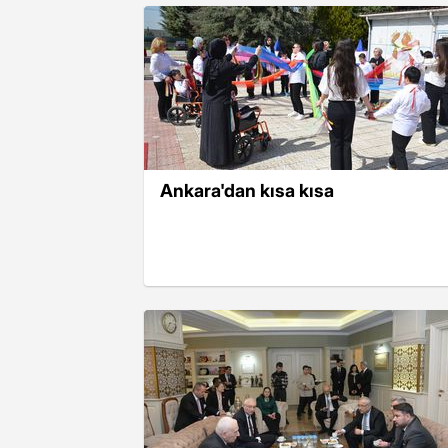
Ankara'dan kısa kısa