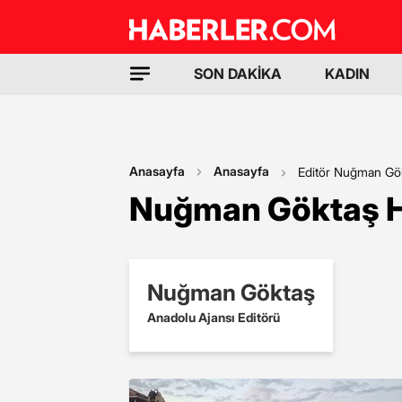
SON DAKİKA
KADIN
Anasayfa
Anasayfa
Editör Nuğman Gö
Nuğman Göktaş H
Nuğman Göktaş
Anadolu Ajansı Editörü