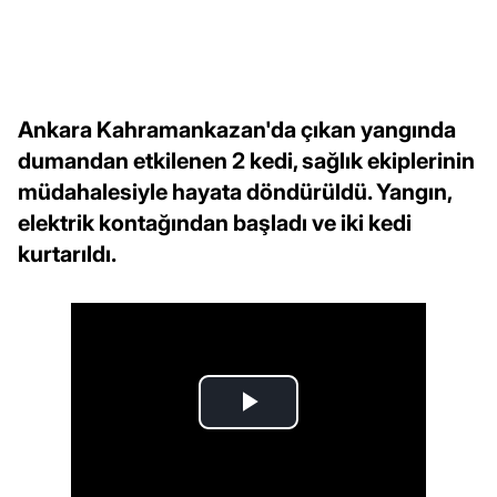
Ankara Kahramankazan'da çıkan yangında
dumandan etkilenen 2 kedi, sağlık ekiplerinin
müdahalesiyle hayata döndürüldü. Yangın,
elektrik kontağından başladı ve iki kedi
kurtarıldı.