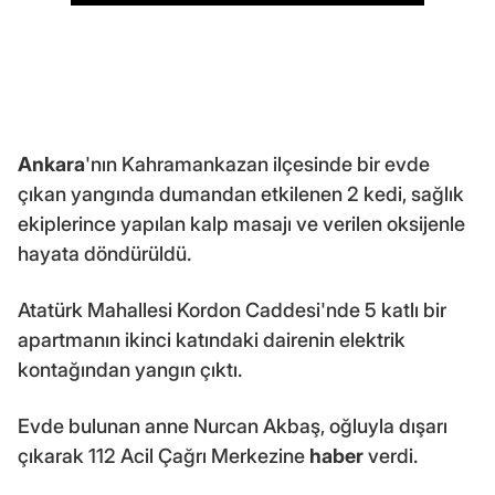
Ankara
'nın Kahramankazan ilçesinde bir evde
çıkan yangında dumandan etkilenen 2 kedi, sağlık
ekiplerince yapılan kalp masajı ve verilen oksijenle
hayata döndürüldü.
Atatürk Mahallesi Kordon Caddesi'nde 5 katlı bir
apartmanın ikinci katındaki dairenin elektrik
kontağından yangın çıktı.
Evde bulunan anne Nurcan Akbaş, oğluyla dışarı
çıkarak 112 Acil Çağrı Merkezine
haber
verdi.