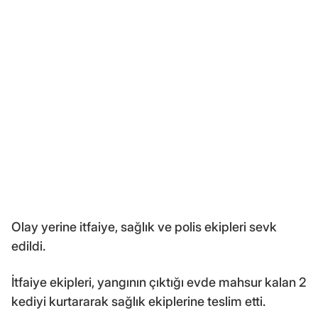
Olay yerine itfaiye, sağlık ve polis ekipleri sevk
edildi.
İtfaiye ekipleri, yangının çıktığı evde mahsur kalan 2
kediyi kurtararak sağlık ekiplerine teslim etti.