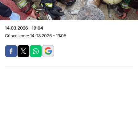
14.03.2026 - 19:04
Güncelleme:
14.03.2026 - 19:05