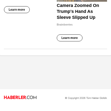
© Copyright 2026 Tüm Hakları Gizlidir.