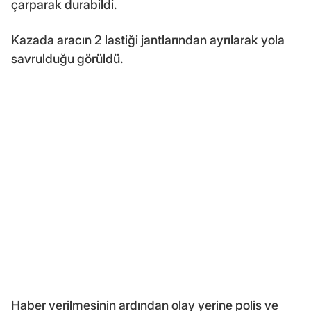
çarparak durabildi.
Kazada aracın 2 lastiği jantlarından ayrılarak yola
savrulduğu görüldü.
Haber verilmesinin ardından olay yerine polis ve