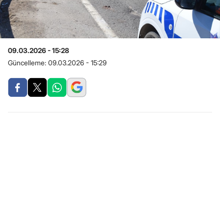
09.03.2026 - 15:28
Güncelleme:
09.03.2026 - 15:29