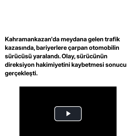
Kahramankazan'da meydana gelen trafik
kazasında, bariyerlere çarpan otomobilin
sürücüsü yaralandı. Olay, sürücünün
direksiyon hakimiyetini kaybetmesi sonucu
gerçekleşti.