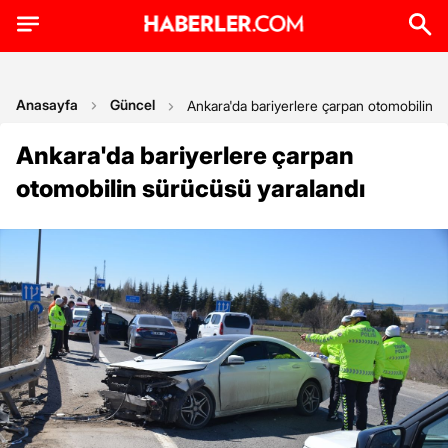
Anasayfa
Güncel
Ankara'da bariyerlere çarpan otomobilin s
Ankara'da bariyerlere çarpan
otomobilin sürücüsü yaralandı