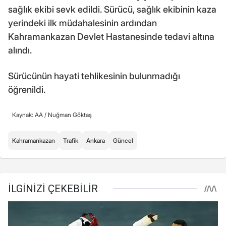
sağlık ekibi sevk edildi. Sürücü, sağlık ekibinin kaza
yerindeki ilk müdahalesinin ardından
Kahramankazan Devlet Hastanesinde tedavi altına
alındı.
Sürücünün hayati tehlikesinin bulunmadığı
öğrenildi.
Kaynak: AA /
Nuğman Göktaş
Kahramankazan
Trafik
Ankara
Güncel