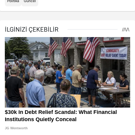
Politika
Güncel