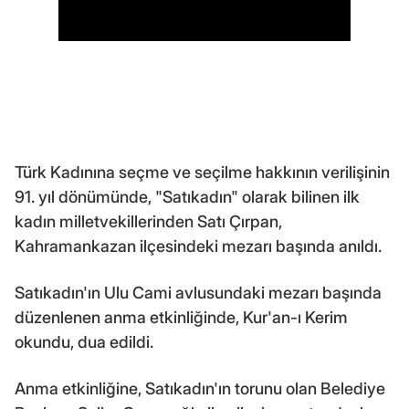
Türk Kadınına seçme ve seçilme hakkının verilişinin
91. yıl dönümünde, "Satıkadın" olarak bilinen ilk
kadın milletvekillerinden Satı Çırpan,
Kahramankazan ilçesindeki mezarı başında anıldı.
Satıkadın'ın Ulu Cami avlusundaki mezarı başında
düzenlenen anma etkinliğinde, Kur'an-ı Kerim
okundu, dua edildi.
Anma etkinliğine, Satıkadın'ın torunu olan Belediye