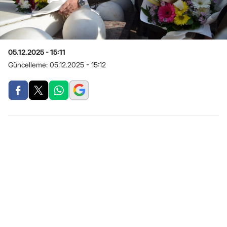
05.12.2025 - 15:11
Güncelleme:
05.12.2025 - 15:12