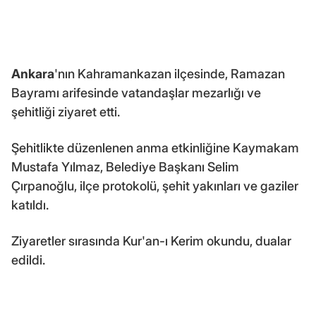
Ankara
'nın Kahramankazan ilçesinde, Ramazan
Bayramı arifesinde vatandaşlar mezarlığı ve
şehitliği ziyaret etti.
Şehitlikte düzenlenen anma etkinliğine Kaymakam
Mustafa Yılmaz, Belediye Başkanı Selim
Çırpanoğlu, ilçe protokolü, şehit yakınları ve gaziler
katıldı.
Ziyaretler sırasında Kur'an-ı Kerim okundu, dualar
edildi.