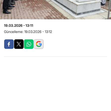
19.03.2026 - 13:11
Güncelleme:
19.03.2026 - 13:12