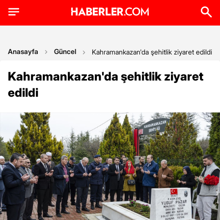
Anasayfa
Güncel
Kahramankazan'da şehitlik ziyaret edildi
Kahramankazan'da şehitlik ziyaret
edildi