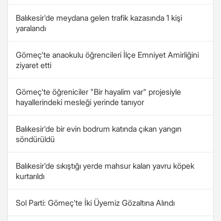
Balıkesir'de meydana gelen trafik kazasında 1 kişi
yaralandı
Gömeç'te anaokulu öğrencileri İlçe Emniyet Amirliğini
ziyaret etti
Gömeç'te öğreniciler "Bir hayalim var" projesiyle
hayallerindeki mesleği yerinde tanıyor
Balıkesir'de bir evin bodrum katında çıkan yangın
söndürüldü
Balıkesir'de sıkıştığı yerde mahsur kalan yavru köpek
kurtarıldı
Sol Parti: Gömeç'te İki Üyemiz Gözaltına Alındı