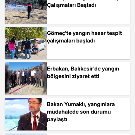
Çalışmaları Başladı
Gömeç'te yangın hasar tespit
çalışmaları başladı
Erbakan, Balıkesir'de yangın
bölgesini ziyaret etti
Bakan Yumaklı, yangınlara
müdahalede son durumu
paylaştı