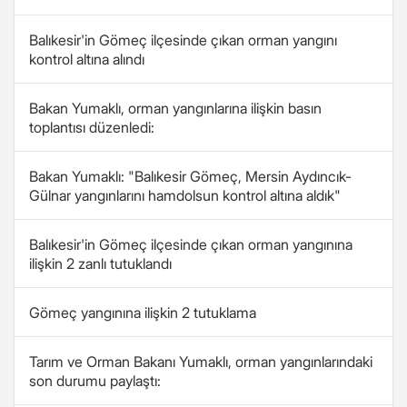
Balıkesir'in Gömeç ilçesinde çıkan orman yangını
kontrol altına alındı
Bakan Yumaklı, orman yangınlarına ilişkin basın
toplantısı düzenledi:
Bakan Yumaklı: "Balıkesir Gömeç, Mersin Aydıncık-
Gülnar yangınlarını hamdolsun kontrol altına aldık"
Balıkesir'in Gömeç ilçesinde çıkan orman yangınına
ilişkin 2 zanlı tutuklandı
Gömeç yangınına ilişkin 2 tutuklama
Tarım ve Orman Bakanı Yumaklı, orman yangınlarındaki
son durumu paylaştı: