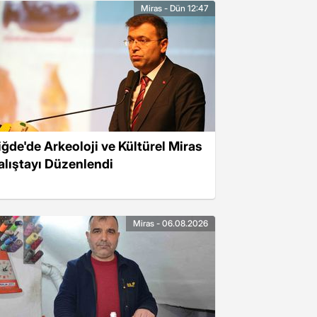
Miras - Dün 12:47
iğde'de Arkeoloji ve Kültürel Miras
alıştayı Düzenlendi
Miras - 06.08.2026