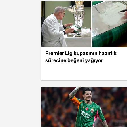
Premier Lig kupasının hazırlık
sürecine beğeni yağıyor