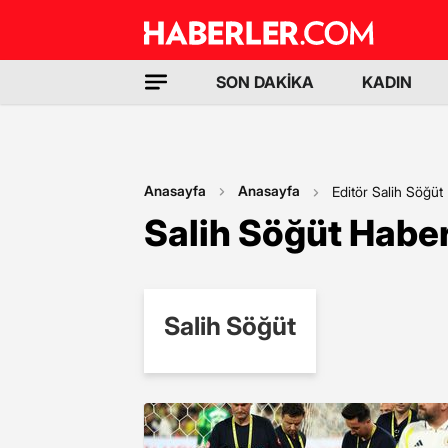
SON DAKİKA
KADIN
Anasayfa
Anasayfa
Editör Salih Söğüt
Salih Söğüt Haber
Salih Söğüt