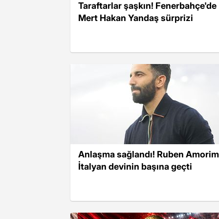
Taraftarlar şaşkın! Fenerbahçe'de
Mert Hakan Yandaş sürprizi
Anlaşma sağlandı! Ruben Amorim
İtalyan devinin başına geçti