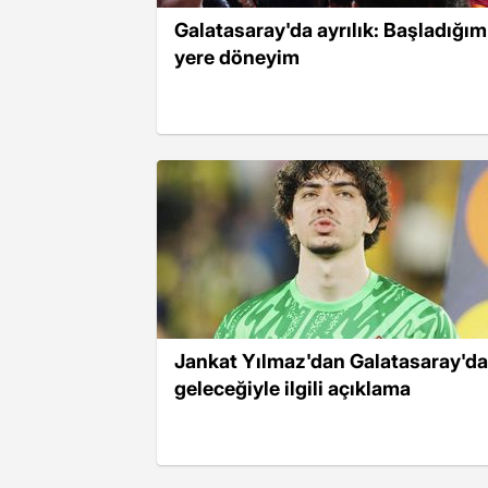
Galatasaray'da ayrılık: Başladığım
yere döneyim
Jankat Yılmaz'dan Galatasaray'da
geleceğiyle ilgili açıklama