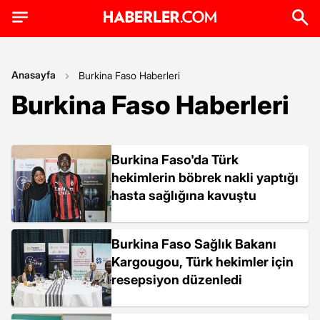
Anasayfa
Burkina Faso Haberleri
Burkina Faso Haberleri
Burkina Faso'da Türk
hekimlerin böbrek nakli yaptığı
hasta sağlığına kavuştu
Burkina Faso Sağlık Bakanı
Kargougou, Türk hekimler için
resepsiyon düzenledi