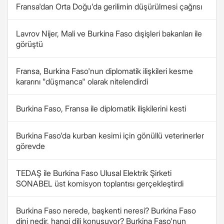
Fransa'dan Orta Doğu'da gerilimin düşürülmesi çağrısı
Lavrov Nijer, Mali ve Burkina Faso dışişleri bakanları ile
görüştü
Fransa, Burkina Faso'nun diplomatik ilişkileri kesme
kararını "düşmanca" olarak nitelendirdi
Burkina Faso, Fransa ile diplomatik ilişkilerini kesti
Burkina Faso'da kurban kesimi için gönüllü veterinerler
görevde
TEDAŞ ile Burkina Faso Ulusal Elektrik Şirketi
SONABEL üst komisyon toplantısı gerçekleştirdi
Burkina Faso nerede, başkenti neresi? Burkina Faso
dini nedir, hangi dili konuşuyor? Burkina Faso'nun