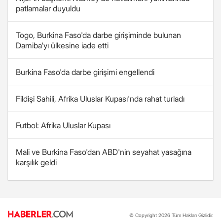
patlamalar duyuldu
Togo, Burkina Faso'da darbe girişiminde bulunan
Damiba'yı ülkesine iade etti
Burkina Faso'da darbe girişimi engellendi
Fildişi Sahili, Afrika Uluslar Kupası'nda rahat turladı
Futbol: Afrika Uluslar Kupası
Mali ve Burkina Faso'dan ABD'nin seyahat yasağına
karşılık geldi
© Copyright 2026 Tüm Hakları Gizlidir.