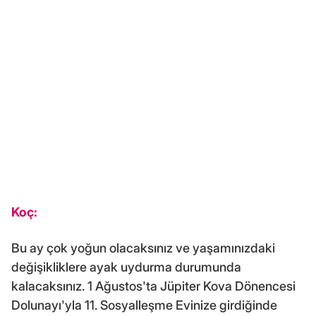
Koç:
Bu ay çok yoğun olacaksınız ve yaşamınızdaki
değişikliklere ayak uydurma durumunda
kalacaksınız. 1 Ağustos'ta Jüpiter Kova Dönencesi
Dolunayı'yla 11. Sosyalleşme Evinize girdiğinde