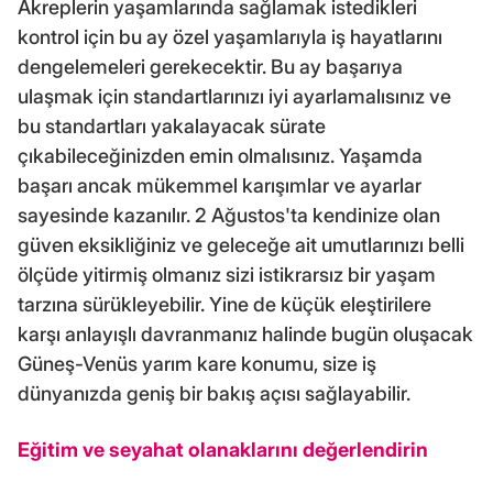
Akreplerin yaşamlarında sağlamak istedikleri
kontrol için bu ay özel yaşamlarıyla iş hayatlarını
dengelemeleri gerekecektir. Bu ay başarıya
ulaşmak için standartlarınızı iyi ayarlamalısınız ve
bu standartları yakalayacak sürate
çıkabileceğinizden emin olmalısınız. Yaşamda
başarı ancak mükemmel karışımlar ve ayarlar
sayesinde kazanılır. 2 Ağustos'ta kendinize olan
güven eksikliğiniz ve geleceğe ait umutlarınızı belli
ölçüde yitirmiş olmanız sizi istikrarsız bir yaşam
tarzına sürükleyebilir. Yine de küçük eleştirilere
karşı anlayışlı davranmanız halinde bugün oluşacak
Güneş-Venüs yarım kare konumu, size iş
dünyanızda geniş bir bakış açısı sağlayabilir.
Eğitim ve seyahat olanaklarını değerlendirin