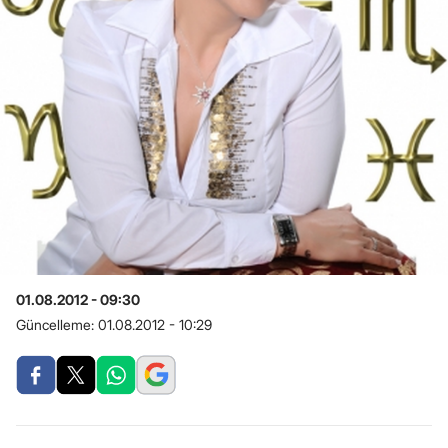
01.08.2012 - 09:30
Güncelleme:
01.08.2012 - 10:29