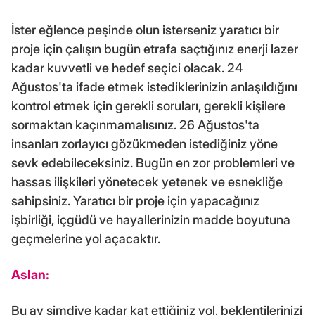
İster eğlence peşinde olun isterseniz yaratıcı bir
proje için çalışın bugün etrafa saçtığınız enerji lazer
kadar kuvvetli ve hedef seçici olacak. 24
Ağustos'ta ifade etmek istediklerinizin anlaşıldığını
kontrol etmek için gerekli soruları, gerekli kişilere
sormaktan kaçınmamalısınız. 26 Ağustos'ta
insanları zorlayıcı gözükmeden istediğiniz yöne
sevk edebileceksiniz. Bugün en zor problemleri ve
hassas ilişkileri yönetecek yetenek ve esnekliğe
sahipsiniz. Yaratıcı bir proje için yapacağınız
işbirliği, içgüdü ve hayallerinizin madde boyutuna
geçmelerine yol açacaktır.
Aslan:
Bu ay şimdiye kadar kat ettiğiniz yol, beklentilerinizi