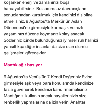
koşarken enerji ve zamanınızı boşa
harcayabilirsiniz. Bu sorumsuz davranışların
sonuçlarından kurtulmak için kendinizi disipline
etmelisiniz. 8 Ağustos'ta Merkür'ün Aslan
Dönencesi'ne girmesiyle karmaşık ve hızlı
yaşamınızı düzene koymanız kolaylaşacak.
Sözleriniz içinde bulunduğunuz iyimser ruh halinizi
yansıttıkça diğer insanlar da size olan olumlu
gelişmeleri görecekler.
Mantık ağır basıyor
9 Ağustos'ta Venüs'ün 7. Kendi Değeriniz Evine
girmesiyle aşk veya para konularında kendinize
fazla güvenerek kendinizi kandırmamalısınız.
Mantığınızı kullanın ancak hayallerinizin size
rehberlik yapmalarına da izin verin. Anahtar