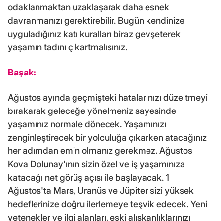
odaklanmaktan uzaklaşarak daha esnek
davranmanızı gerektirebilir. Bugün kendinize
uyguladığınız katı kuralları biraz gevşeterek
yaşamın tadını çıkartmalısınız.
Başak:
Ağustos ayında geçmişteki hatalarınızı düzeltmeyi
bırakarak geleceğe yönelmeniz sayesinde
yaşamınız normale dönecek. Yaşamınızı
zenginleştirecek bir yolculuğa çıkarken atacağınız
her adımdan emin olmanız gerekmez. Ağustos
Kova Dolunay'ının sizin özel ve iş yaşamınıza
katacağı net görüş açısı ile başlayacak. 1
Ağustos'ta Mars, Uranüs ve Jüpiter sizi yüksek
hedeflerinize doğru ilerlemeye teşvik edecek. Yeni
yetenekler ve ilgi alanları, eski alışkanlıklarınızı