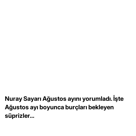
Nuray Sayarı Ağustos ayını yorumladı. İşte
Ağustos ayı boyunca burçları bekleyen
süprizler...