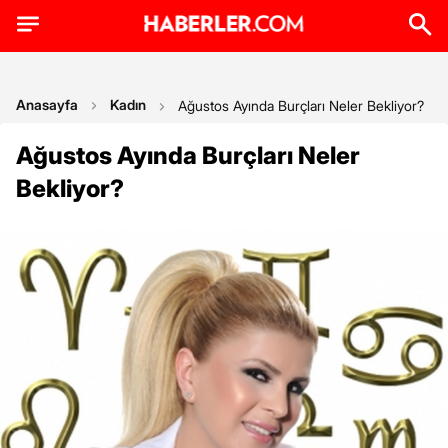
Anasayfa
Kadın
Ağustos Ayında Burçları Neler Bekliyor?
Ağustos Ayında Burçları Neler
Bekliyor?