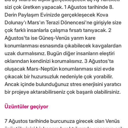
sizi çok üretken yapacak. 1 Ağustos tarihinde 8.
Derin Paylaşım Evinizde gerçekleşecek Kova
Dolunay'ı Mars'ın Terazi Dönencesi'ne girişiyle size
çok farklı insanlarla çalışma fırsatı tanıyacak. 2
Ağustos'ta ise Güneş-Venüs yarım kare
konumlanması esnasında çıkabilecek kavgalardan
uzak durmalısınız. Bugün diğer insanların eleştiri
oklarından kendinizi korumalısınız. 3 Ağustos'ta
oluşacak Mars-Neptün konumlanması sizi evde
çıkacak bir huzursuzluk nedeniyle çok yorabilir.
Ancak içinde bulunduğunuz stres enerjisini yaratıcı
bir projeye aktarabilirseniz çok başarılı olabilirsiniz.
Üzüntüler geçiyor
7 Ağustos tarihinde burcunuza girecek olan Venüs