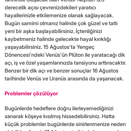
derecelik açısı çevrenizdekileri yaratıcı
hayallerinizle etkilemenize olanak sağlayacak.
Bugün samimi olmanız halinde çok güzel ve tatlı
yeni bir aşka başlayabilirsiniz. İçtenliğinizi
kaybetmeniz halinde gelecekte hayal kırıklığı
yaşayabilirsiniz. 15 Ağustos'ta Yengeç
Dönencesi'ndeki Venüs'ün Plüton ile yaratacağı dik
açı, iş ve özel yaşamlarınızda tansiyonu arttıracaktır.
Benzer bir dik açı ve benzer sonuçlar 16 Ağustos
tarihinde Venüs ve Uranüs arasında da yaşanacak.
Problemler çözülüyor
Bugünlerde hedeflere doğru ilerleyemediğinizi
sanarak köşeye kısılmış hissedebilirsiniz. Hatta
küçük problemler bugünlerde sinirlenmenize neden