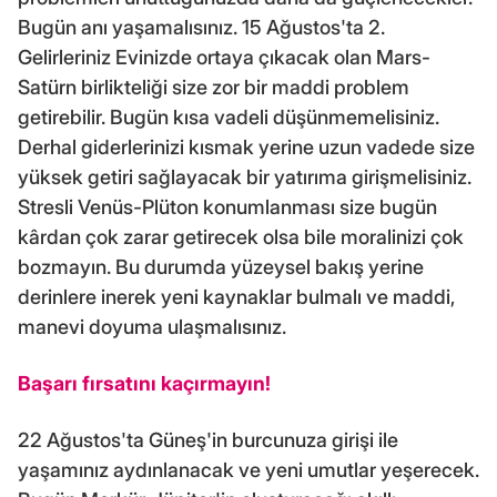
Bugün anı yaşamalısınız. 15 Ağustos'ta 2.
Gelirleriniz Evinizde ortaya çıkacak olan Mars-
Satürn birlikteliği size zor bir maddi problem
getirebilir. Bugün kısa vadeli düşünmemelisiniz.
Derhal giderlerinizi kısmak yerine uzun vadede size
yüksek getiri sağlayacak bir yatırıma girişmelisiniz.
Stresli Venüs-Plüton konumlanması size bugün
kârdan çok zarar getirecek olsa bile moralinizi çok
bozmayın. Bu durumda yüzeysel bakış yerine
derinlere inerek yeni kaynaklar bulmalı ve maddi,
manevi doyuma ulaşmalısınız.
Başarı fırsatını kaçırmayın!
22 Ağustos'ta Güneş'in burcunuza girişi ile
yaşamınız aydınlanacak ve yeni umutlar yeşerecek.