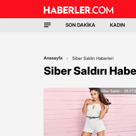
SON DAKİKA
KADIN
Anasayfa
Siber Saldırı Haberleri
Siber Saldırı Habe
Siber Saldırı - 29.07