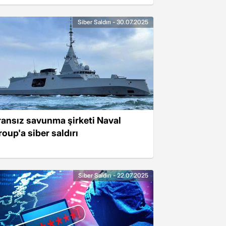
Siber Saldırı - 30.07.2025
ransız savunma şirketi Naval
roup'a siber saldırı
Siber Saldırı - 22.07.2025